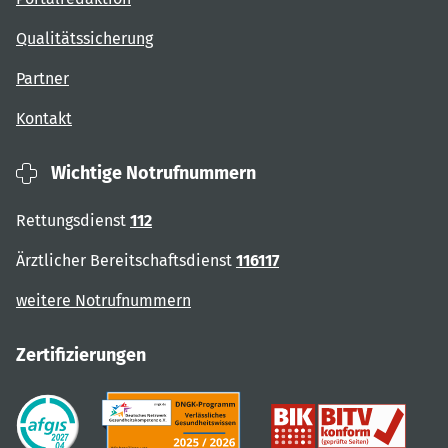
Qualitätssicherung
Partner
Kontakt
Wichtige Notrufnummern
Rettungsdienst
112
Ärztlicher Bereitschaftsdienst
116117
weitere Notrufnummern
Zertifizierungen