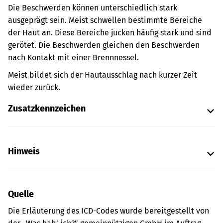
Die Beschwerden können unterschiedlich stark
ausgeprägt sein. Meist schwellen bestimmte Bereiche
der Haut an. Diese Bereiche jucken häufig stark und sind
gerötet. Die Beschwerden gleichen den Beschwerden
nach Kontakt mit einer Brennnessel.
Meist bildet sich der Hautausschlag nach kurzer Zeit
wieder zurück.
Zusatzkennzeichen
Hinweis
Quelle
Die Erläuterung des ICD-Codes wurde bereitgestellt von