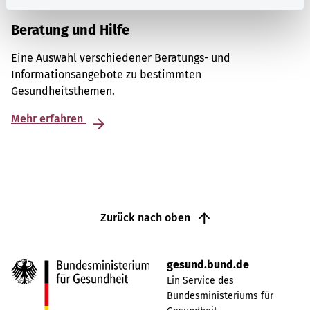
Beratung und Hilfe
Eine Auswahl verschiedener Beratungs- und
Informationsangebote zu bestimmten
Gesundheitsthemen.
Mehr erfahren
Zurück nach oben
gesund.bund.de
Ein Service des
Bundesministeriums für