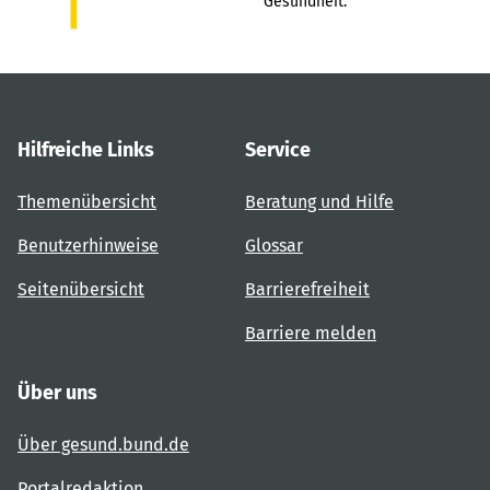
Gesundheit.
Hilfreiche Links
Service
Themenübersicht
Beratung und Hilfe
Benutzerhinweise
Glossar
Seitenübersicht
Barrierefreiheit
Barriere melden
Über uns
Über gesund.bund.de
Portalredaktion