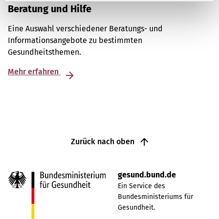
Beratung und Hilfe
Eine Auswahl verschiedener Beratungs- und
Informationsangebote zu bestimmten
Gesundheitsthemen.
Mehr erfahren
Zurück nach oben
gesund.bund.de
Ein Service des
Bundesministeriums für
Gesundheit.