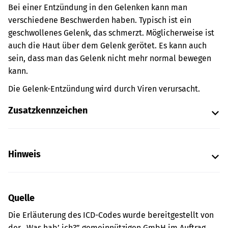
Bei einer Entzündung in den Gelenken kann man
verschiedene Beschwerden haben. Typisch ist ein
geschwollenes Gelenk, das schmerzt. Möglicherweise ist
auch die Haut über dem Gelenk gerötet. Es kann auch
sein, dass man das Gelenk nicht mehr normal bewegen
kann.
Die Gelenk-Entzündung wird durch Viren verursacht.
Zusatzkennzeichen
Hinweis
Quelle
Die Erläuterung des ICD-Codes wurde bereitgestellt von
der „Was hab’ ich?” gemeinnützigen GmbH im Auftrag