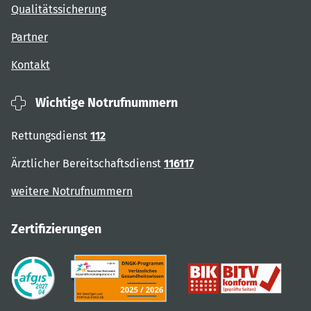
Qualitätssicherung
Partner
Kontakt
Wichtige Notrufnummern
Rettungsdienst
112
Ärztlicher Bereitschaftsdienst
116117
weitere Notrufnummern
Zertifizierungen