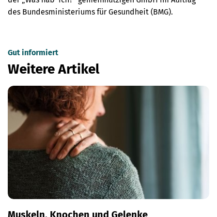
des Bundesministeriums für Gesundheit (BMG).
Gut informiert
Weitere Artikel
Muskeln, Knochen und Gelenke