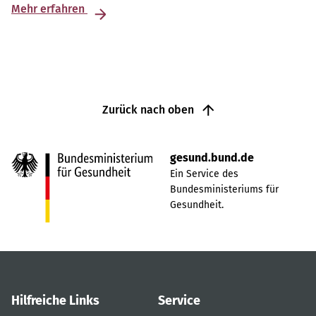
Mehr erfahren
Zurück nach oben
gesund.bund.de
Ein Service des
Bundesministeriums für
Gesundheit.
Hilfreiche Links
Service