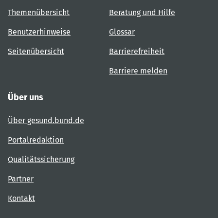
Themenübersicht
Beratung und Hilfe
Benutzerhinweise
Glossar
Seitenübersicht
Barrierefreiheit
Barriere melden
Über uns
Über gesund.bund.de
Portalredaktion
Qualitätssicherung
Partner
Kontakt