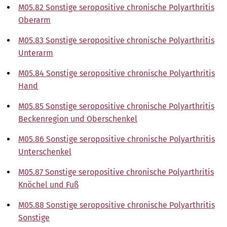
M05.82 Sonstige seropositive chronische Polyarthritis
Oberarm
M05.83 Sonstige seropositive chronische Polyarthritis
Unterarm
M05.84 Sonstige seropositive chronische Polyarthritis
Hand
M05.85 Sonstige seropositive chronische Polyarthritis
Beckenregion und Oberschenkel
M05.86 Sonstige seropositive chronische Polyarthritis
Unterschenkel
M05.87 Sonstige seropositive chronische Polyarthritis
Knöchel und Fuß
M05.88 Sonstige seropositive chronische Polyarthritis
Sonstige