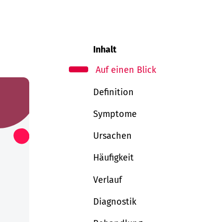
Inhalt
Auf einen Blick
Definition
Symptome
Ursachen
Häufigkeit
Verlauf
Diagnostik