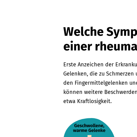
Welche Sympt
einer rheumat
Erste Anzeichen der Erkranku
Gelenken, die zu Schmerzen u
den Fingermittelgelenken un
können weitere Beschwerden
etwa Kraftlosigkeit.