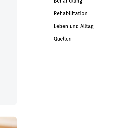
Behandlung
Rehabilitation
Leben und Alltag
Quellen