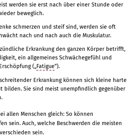
ist werden sie erst nach über einer Stunde oder
 wieder beweglich.
lenke schmerzen und steif sind, werden sie oft
chwächt nach und nach auch die Muskulatur.
zündliche Erkrankung den ganzen Körper betrifft,
igkeit, ein allgemeines Schwächegefühl und
Erschöpfung („
Fatigue
“).
schreitender Erkrankung können sich kleine harte
 bilden. Sie sind meist unempfindlich gegenüber
.
ei allen Menschen gleich: So können
fen sein. Auch, welche Beschwerden die meisten
verschieden sein.