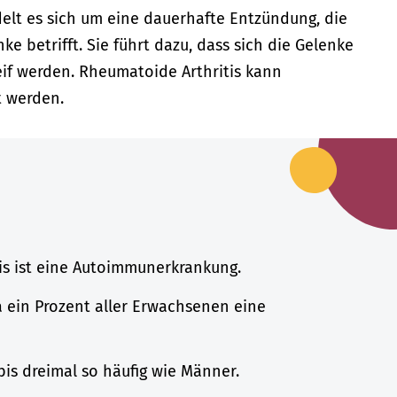
delt es sich um eine dauerhafte Entzündung, die
 betrifft. Sie führt dazu, dass sich die Gelenke
if werden. Rheumatoide Arthritis kann
t werden.
is ist eine Autoimmunerkrankung.
 ein Prozent aller Erwachsenen eine
bis dreimal so häufig wie Männer.