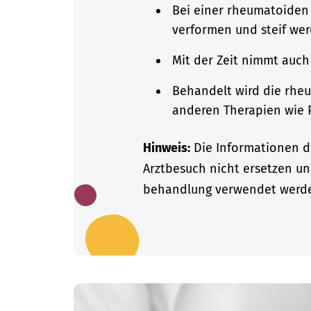
Bei einer rheumatoiden 
verformen und steif wer
Mit der Zeit nimmt auch
Behandelt wird die rhe
anderen Therapien wie 
Hinweis:
Die Informationen di
Arztbesuch nicht ersetzen un
behandlung verwendet werd