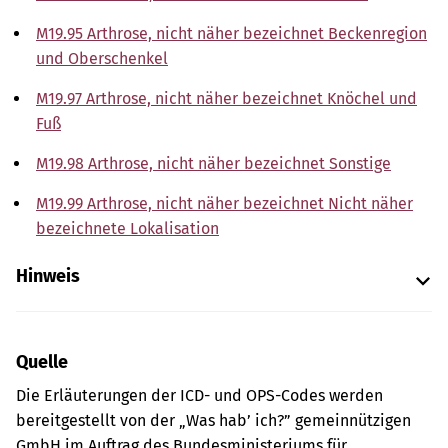
M19.95 Arthrose, nicht näher bezeichnet Beckenregion
und Oberschenkel
M19.97 Arthrose, nicht näher bezeichnet Knöchel und
Fuß
M19.98 Arthrose, nicht näher bezeichnet Sonstige
M19.99 Arthrose, nicht näher bezeichnet Nicht näher
bezeichnete Lokalisation
Hinweis
Quelle
Die Erläuterungen der ICD- und OPS-Codes werden
bereitgestellt von der „Was hab’ ich?” gemeinnützigen
GmbH im Auftrag des Bundesministeriums für