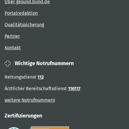
Über gesund.bund.de
Portalredaktion
Qualitätssicherung
Partner
Kontakt
Wichtige Notrufnummern
Rettungsdienst
112
Ärztlicher Bereitschaftsdienst
116117
weitere Notrufnummern
Zertifizierungen