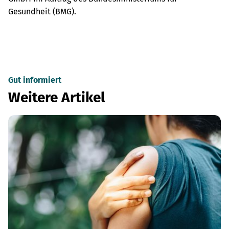
Gesundheit (BMG).
Gut informiert
Weitere Artikel