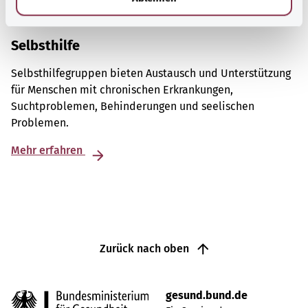
Selbsthilfe
Selbsthilfegruppen bieten Austausch und Unterstützung
für Menschen mit chronischen Erkrankungen,
Suchtproblemen, Behinderungen und seelischen
Problemen.
Mehr erfahren
Zurück nach oben
gesund.bund.de