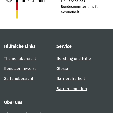
Ein Service des
Bundesministeriums für
Gesundheit.
Hilfreiche Links
Service
Themenübersicht
Beratung und Hilfe
Benutzerhinweise
Glossar
Seitenübersicht
Barrierefreiheit
Barriere melden
Über uns