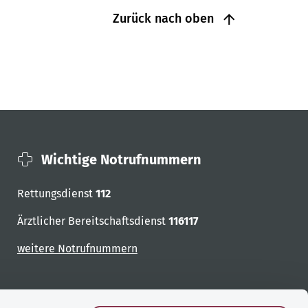
Zurück nach oben
Wichtige Notrufnummern
Rettungsdienst
112
Ärztlicher Bereitschaftsdienst
116117
weitere Notrufnummern