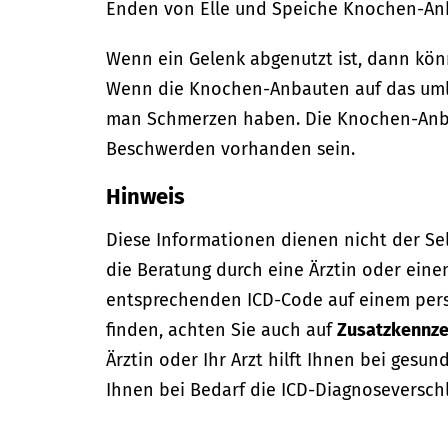
Enden von Elle und Speiche Knochen-An
Wenn ein Gelenk abgenutzt ist, dann k
Wenn die Knochen-Anbauten auf das um
man Schmerzen haben. Die Knochen-Anb
Beschwerden vorhanden sein.
Hinweis
Diese Informationen dienen nicht der Se
die Beratung durch eine Ärztin oder eine
entsprechenden ICD-Code auf einem per
finden, achten Sie auch auf
Zusatzkennze
Ärztin oder Ihr Arzt hilft Ihnen bei gesun
Ihnen bei Bedarf die ICD-Diagnoseversch