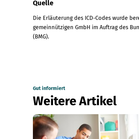
Quelle
Die Erläuterung des ICD-Codes wurde bere
gemeinnützigen GmbH im Auftrag des Bun
(BMG).
Gut informiert
Weitere Artikel