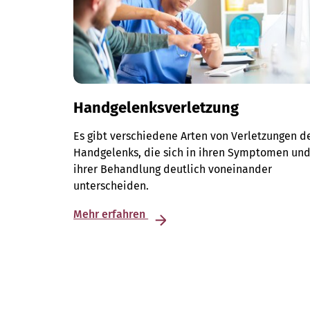
Handgelenksverletzung
Es gibt verschiedene Arten von Verletzungen d
Handgelenks, die sich in ihren Symptomen un
ihrer Behandlung deutlich voneinander
unterscheiden.
Mehr erfahren