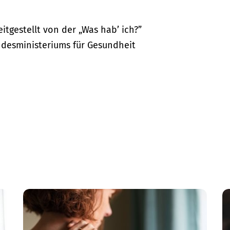
itgestellt von der „Was hab’ ich?”
desministeriums für Gesundheit