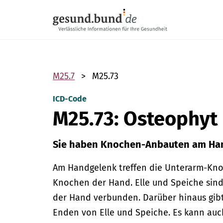
Navigation überspringen
M25.7
M25.73
ICD-Code
M25.73: Osteophyt
Sie haben Knochen-Anbauten am Ha
Am Handgelenk treffen die Unterarm-Kno
Knochen der Hand. Elle und Speiche sind 
der Hand verbunden. Darüber hinaus gibt
Enden von Elle und Speiche.
Es kann auch