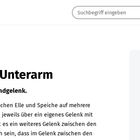
 Unterarm
ndgelenk.
chen Elle und Speiche auf mehrere
jeweils über ein eigenes Gelenk mit
 es ein weiteres Gelenk zwischen den
 sein, dass im Gelenk zwischen den