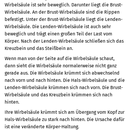
Wirbelsäule ist sehr beweglich. Darunter liegt die Brust-
Wirbelsäule. An der Brust-Wirbelsäule sind die Rippen
befestigt. Unter der Brust-Wirbelsäule liegt die Lenden-
Wirbelsäule. Die Lenden-Wirbelsäule ist auch sehr
beweglich und trägt einen großen Teil der Last vom
Körper. Nach der Lenden-Wirbelsäule schließen sich das
Kreuzbein und das Steißbein an.
Wenn man von der Seite auf die Wirbelsäule schaut,
dann sieht die Wirbelsäule normalerweise nicht ganz
gerade aus. Die Wirbelsäule krümmt sich abwechselnd
nach vorn und nach hinten. Die Hals-Wirbelsäule und die
Lenden-Wirbelsäule krümmen sich nach vorn. Die Brust-
Wirbelsäule und das Kreuzbein krümmen sich nach
hinten.
Ihre Wirbelsäule krümmt sich am Übergang vom Kopf zur
Hals-Wirbelsäule zu stark nach hinten. Die Ursache dafür
ist eine veränderte Körper-Haltung.