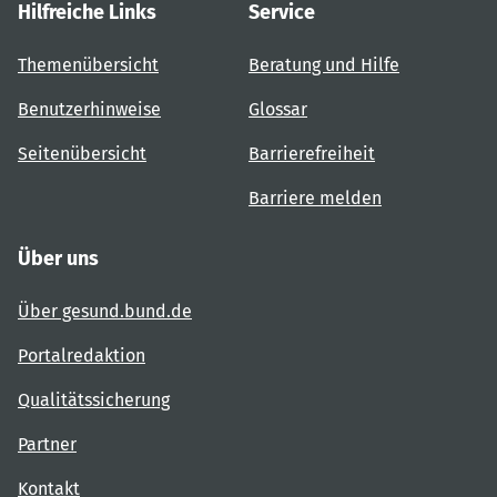
Hilfreiche Links
Service
Themenübersicht
Beratung und Hilfe
Benutzerhinweise
Glossar
Seitenübersicht
Barrierefreiheit
Barriere melden
Über uns
Über gesund.bund.de
Portalredaktion
Qualitätssicherung
Partner
Kontakt