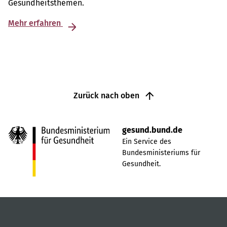
Gesundheitsthemen.
Mehr erfahren
Zurück nach oben
gesund.bund.de
Ein Service des
Bundesministeriums für
Gesundheit.