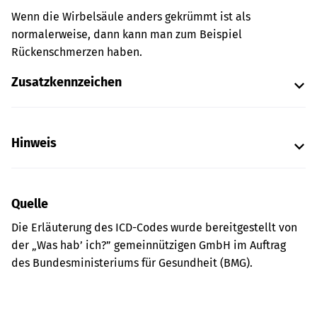
Wenn die Wirbelsäule anders gekrümmt ist als
normalerweise, dann kann man zum Beispiel
Rückenschmerzen haben.
Zusatzkennzeichen
Hinweis
Quelle
Die Erläuterung des ICD-Codes wurde bereitgestellt von
der „Was hab’ ich?” gemeinnützigen GmbH im Auftrag
des Bundesministeriums für Gesundheit (BMG).