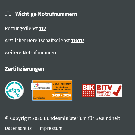
Wichtige Notrufnummern
Rettungsdienst
112
Ärztlicher Bereitschaftsdienst
116117
weitere Notrufnummern
Zertifizierungen
© Copyright 2026 Bundesministerium für Gesundheit
Datenschutz
Impressum