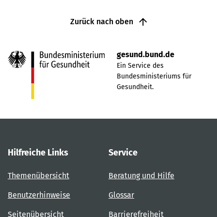
Zurück nach oben
gesund.bund.de
Ein Service des
Bundesministeriums für
Gesundheit.
Hilfreiche Links
Service
Themenübersicht
Beratung und Hilfe
Benutzerhinweise
Glossar
Seitenübersicht
Barrierefreiheit