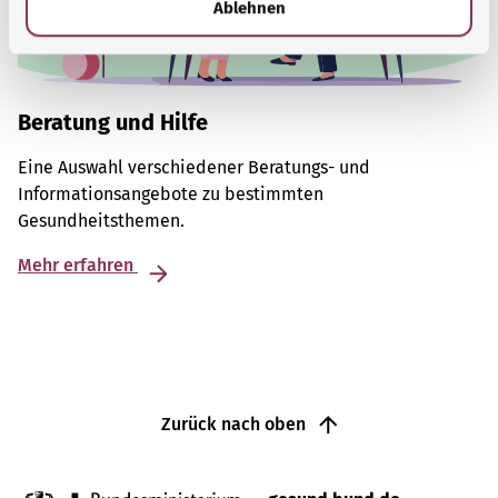
Ablehnen
Beratung und Hilfe
Eine Auswahl verschiedener Beratungs- und
Informationsangebote zu bestimmten
Gesundheitsthemen.
Mehr erfahren
Zurück nach oben