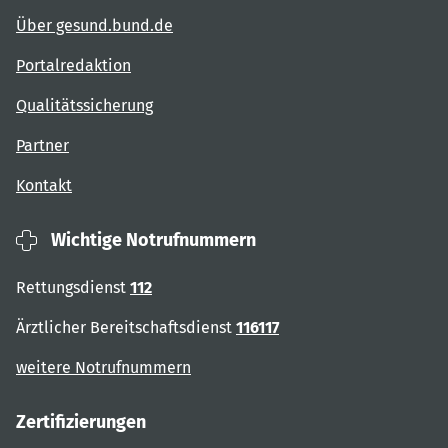
Über gesund.bund.de
Portalredaktion
Qualitätssicherung
Partner
Kontakt
Wichtige Notrufnummern
Rettungsdienst
112
Ärztlicher Bereitschaftsdienst
116117
weitere Notrufnummern
Zertifizierungen