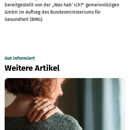
bereitgestellt von der „Was hab’ ich?” gemeinnützigen
GmbH im Auftrag des Bundesministeriums für
Gesundheit (BMG).
Gut informiert
Weitere Artikel