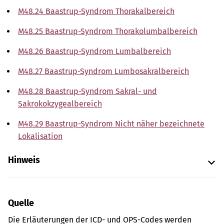
M48.24 Baastrup-Syndrom Thorakalbereich
M48.25 Baastrup-Syndrom Thorakolumbalbereich
M48.26 Baastrup-Syndrom Lumbalbereich
M48.27 Baastrup-Syndrom Lumbosakralbereich
M48.28 Baastrup-Syndrom Sakral- und
Sakrokokzygealbereich
M48.29 Baastrup-Syndrom Nicht näher bezeichnete
Lokalisation
Hinweis
Quelle
Die Erläuterungen der ICD- und OPS-Codes werden