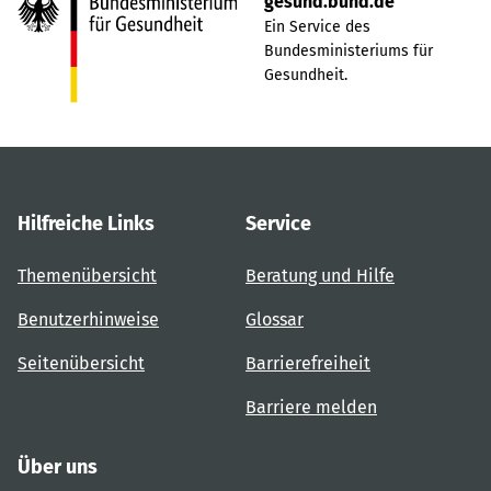
gesund.bund.de
Ein Service des
Bundesministeriums für
Gesundheit.
Hilfreiche Links
Service
Themenübersicht
Beratung und Hilfe
Benutzerhinweise
Glossar
Seitenübersicht
Barrierefreiheit
Barriere melden
Über uns