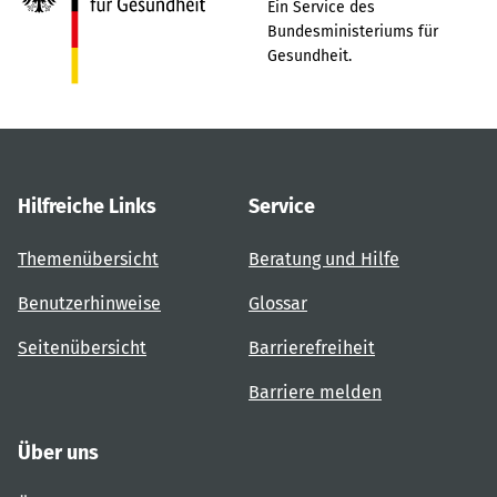
Ein Service des
Bundesministeriums für
Gesundheit.
Hilfreiche Links
Service
Themenübersicht
Beratung und Hilfe
Benutzerhinweise
Glossar
Seitenübersicht
Barrierefreiheit
Barriere melden
Über uns