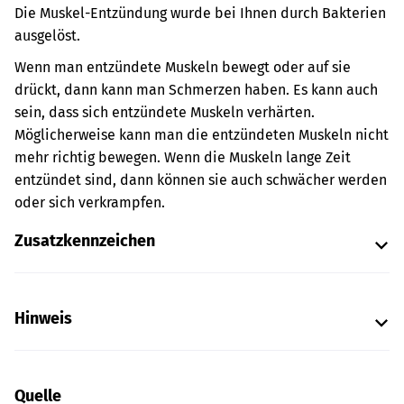
Die Muskel-Entzündung wurde bei Ihnen durch Bakterien
ausgelöst.
Wenn man entzündete Muskeln bewegt oder auf sie
drückt, dann kann man Schmerzen haben. Es kann auch
sein, dass sich entzündete Muskeln verhärten.
Möglicherweise kann man die entzündeten Muskeln nicht
mehr richtig bewegen. Wenn die Muskeln lange Zeit
entzündet sind, dann können sie auch schwächer werden
oder sich verkrampfen.
Zusatzkennzeichen
Hinweis
Quelle