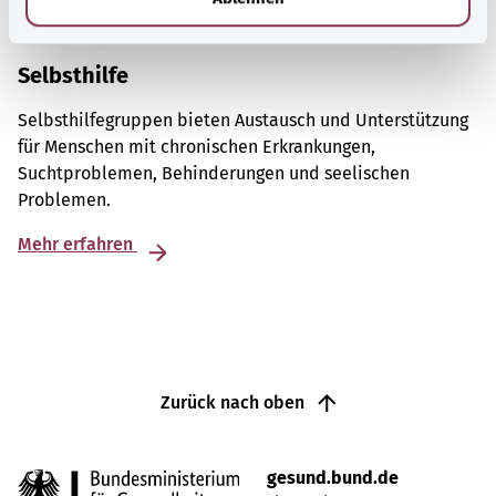
Selbsthilfe
Selbsthilfegruppen bieten Austausch und Unterstützung
für Menschen mit chronischen Erkrankungen,
Suchtproblemen, Behinderungen und seelischen
Problemen.
Mehr erfahren
Zurück nach oben
gesund.bund.de