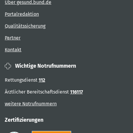
Über gesund.bund.de
Portalredaktion
Qualitätssicherung
Partner
Kontakt
Wichtige Notrufnummern
Rettungsdienst
112
Ärztlicher Bereitschaftsdienst
116117
weitere Notrufnummern
Zertifizierungen