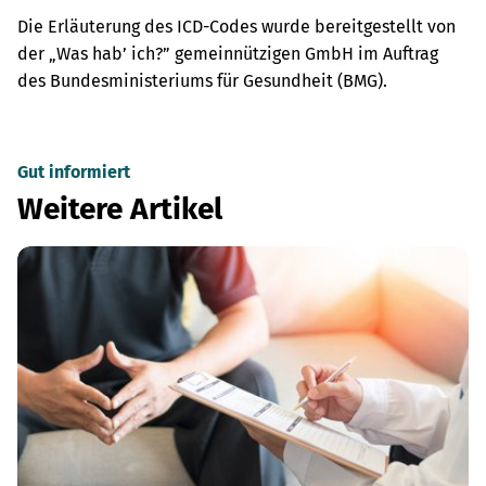
Die Erläuterung des ICD-Codes wurde bereitgestellt von
der „Was hab’ ich?” gemeinnützigen GmbH im Auftrag
des Bundesministeriums für Gesundheit (BMG).
Gut informiert
Weitere Artikel