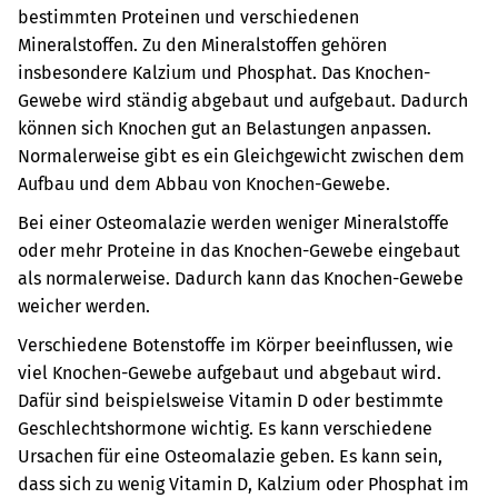
bestimmten Proteinen und verschiedenen
Mineralstoffen. Zu den Mineralstoffen gehören
insbesondere Kalzium und Phosphat. Das Knochen-
Gewebe wird ständig abgebaut und aufgebaut. Dadurch
können sich Knochen gut an Belastungen anpassen.
Normalerweise gibt es ein Gleichgewicht zwischen dem
Aufbau und dem Abbau von Knochen-Gewebe.
Bei einer Osteomalazie werden weniger Mineralstoffe
oder mehr Proteine in das Knochen-Gewebe eingebaut
als normalerweise. Dadurch kann das Knochen-Gewebe
weicher werden.
Verschiedene Botenstoffe im Körper beeinflussen, wie
viel Knochen-Gewebe aufgebaut und abgebaut wird.
Dafür sind beispielsweise Vitamin D oder bestimmte
Geschlechtshormone wichtig.
Es kann verschiedene
Ursachen für eine Osteomalazie geben. Es kann sein,
dass sich zu wenig Vitamin D, Kalzium oder Phosphat im