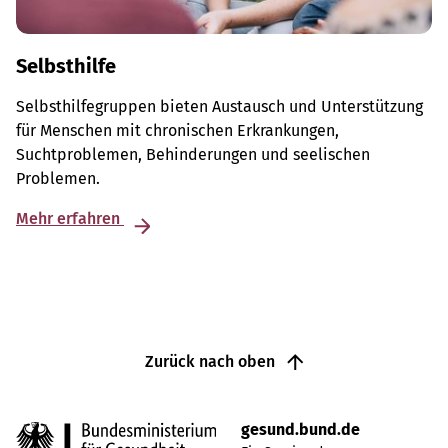
Selbsthilfe
Selbsthilfegruppen bieten Austausch und Unterstützung
für Menschen mit chronischen Erkrankungen,
Suchtproblemen, Behinderungen und seelischen
Problemen.
Mehr erfahren
Zurück nach oben
gesund.bund.de