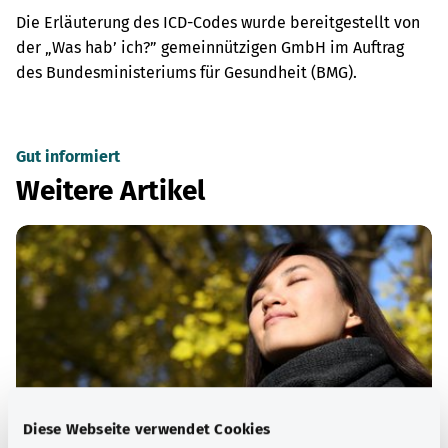
Die Erläuterung des ICD-Codes wurde bereitgestellt von
der „Was hab’ ich?” gemeinnützigen GmbH im Auftrag
des Bundesministeriums für Gesundheit (BMG).
Gut informiert
Weitere Artikel
Diese Webseite verwendet Cookies