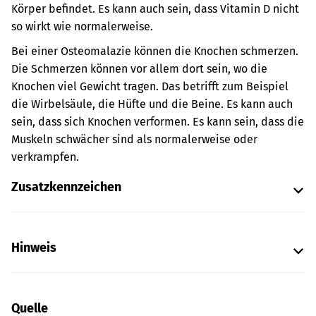
Körper befindet. Es kann auch sein, dass Vitamin D nicht
so wirkt wie normalerweise.
Bei einer Osteomalazie können die Knochen schmerzen.
Die Schmerzen können vor allem dort sein, wo die
Knochen viel Gewicht tragen. Das betrifft zum Beispiel
die Wirbelsäule, die Hüfte und die Beine. Es kann auch
sein, dass sich Knochen verformen. Es kann sein, dass die
Muskeln schwächer sind als normalerweise oder
verkrampfen.
Zusatzkennzeichen
Hinweis
Quelle