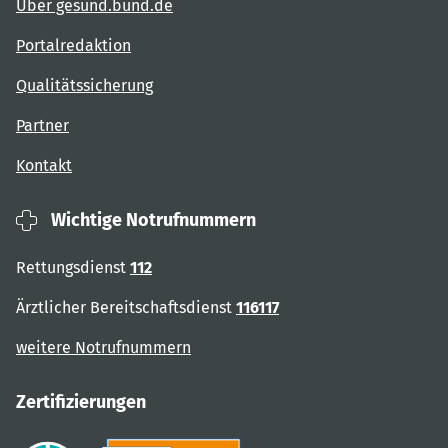
Über gesund.bund.de
Portalredaktion
Qualitätssicherung
Partner
Kontakt
Wichtige Notrufnummern
Rettungsdienst
112
Ärztlicher Bereitschaftsdienst
116117
weitere Notrufnummern
Zertifizierungen