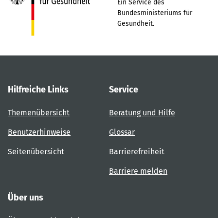
Ein Service des
Bundesministeriums für
Gesundheit.
Hilfreiche Links
Service
Themenübersicht
Beratung und Hilfe
Benutzerhinweise
Glossar
Seitenübersicht
Barrierefreiheit
Barriere melden
Über uns