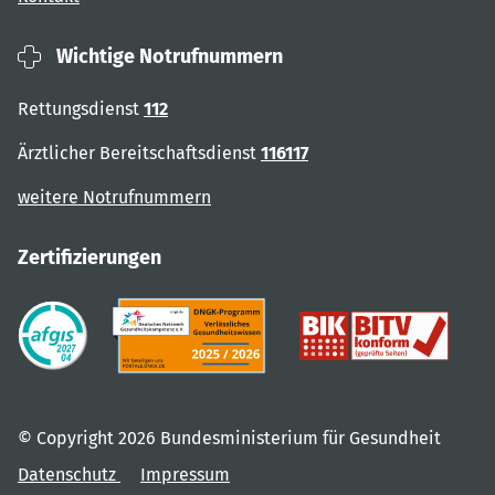
Wichtige Notrufnummern
Rettungsdienst
112
Ärztlicher Bereitschaftsdienst
116117
weitere Notrufnummern
Zertifizierungen
© Copyright 2026 Bundesministerium für Gesundheit
Datenschutz
Impressum