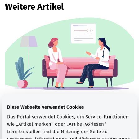
Weitere Artikel
Beratung und Hilfe
Diese Webseite verwendet Cookies
Eine Auswahl verschiedener Beratungs- und
Das Portal verwendet Cookies, um Service-Funktionen
Informationsangebote zu bestimmten
wie „Artikel merken“ oder „Artikel vorlesen“
Gesundheitsthemen.
bereitzustellen und die Nutzung der Seite zu