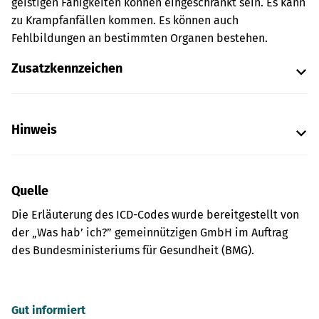
geistigen Fähigkeiten können eingeschränkt sein. Es kann
zu Krampfanfällen kommen. Es können auch
Fehlbildungen an bestimmten Organen bestehen.
Zusatzkennzeichen
Hinweis
Quelle
Die Erläuterung des ICD-Codes wurde bereitgestellt von
der „Was hab’ ich?” gemeinnützigen GmbH im Auftrag
des Bundesministeriums für Gesundheit (BMG).
Gut informiert