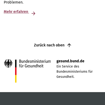
Problemen.
Mehr erfahren
Zurück nach oben
gesund.bund.de
Ein Service des
Bundesministeriums für
Gesundheit.