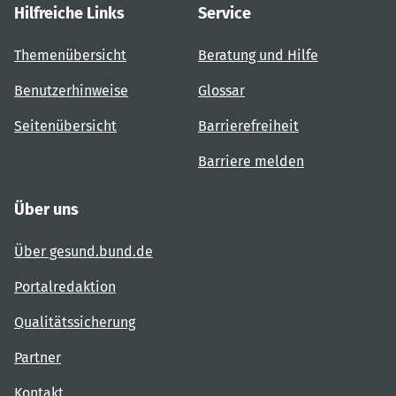
Hilfreiche Links
Service
Themenübersicht
Beratung und Hilfe
Benutzerhinweise
Glossar
Seitenübersicht
Barrierefreiheit
Barriere melden
Über uns
Über gesund.bund.de
Portalredaktion
Qualitätssicherung
Partner
Kontakt