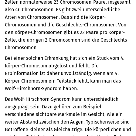
Zellen normalerweise 23 Chromosomen-Paare, insgesamt
also 46 Chromosomen.
Es gibt zwei unterschiedliche
Arten von Chromosomen. Das sind die Körper-
Chromosomen und die Geschlechts-Chromosomen. Von
den Körper-Chromosomen gibt es 22 Paare pro Körper-
Zelle, die übrigen 2 Chromosomen sind die Geschlechts-
Chromosomen.
Bei einer solchen Erkrankung hat sich ein Stück vom 4.
Körper-Chromosom abgelöst und fehlt. Die
Erbinformation ist daher unvollständig. Wenn am 4.
Körper-Chromosom ein Teilstück fehlt, kann man das
Wolf-Hirschhorn-Syndrom haben.
Das Wolf-Hirschhorn-Syndrom kann unterschiedlich
ausgeprägt sein. Dazu gehören zum Beispiel
verschiedene sichtbare Merkmale im Gesicht, wie ein
weiter Abstand zwischen den Augen. Typischerweise sind
Betroffene kleiner als Gleichaltrige. Die körperlichen und