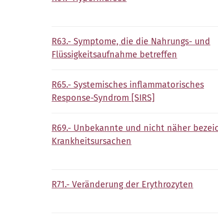
R63.- Symptome, die die Nahrungs- und
Flüssigkeitsaufnahme betreffen
R65.- Systemisches inflammatorisches
Response-Syndrom [SIRS]
R69.- Unbekannte und nicht näher bezei
Krankheitsursachen
R71.- Veränderung der Erythrozyten