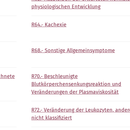
physiologischen Entwicklung
R64.- Kachexie
R68.- Sonstige Allgemeinsymptome
chnete
R70.- Beschleunigte
Blutkörperchensenkungsreaktion und
Veränderungen der Plasmaviskosität
R72.- Veränderung der Leukozyten, ander
nicht klassifiziert