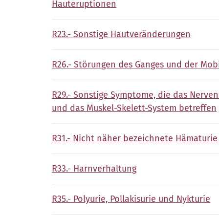
Hauteruptionen
R23.- Sonstige Hautveränderungen
R26.- Störungen des Ganges und der Mobi
R29.- Sonstige Symptome, die das Nerve
und das Muskel-Skelett-System betreffen
R31.- Nicht näher bezeichnete Hämaturie
R33.- Harnverhaltung
R35.- Polyurie, Pollakisurie und Nykturie