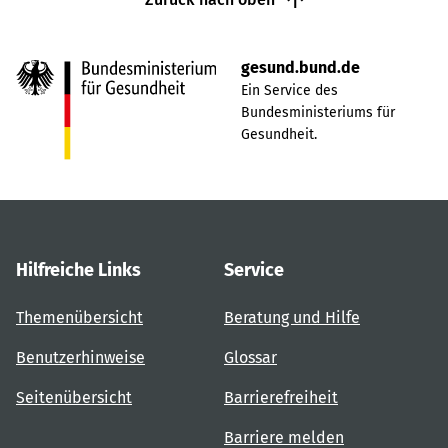
gesund.bund.de
Ein Service des
Bundesministeriums für
Gesundheit.
Hilfreiche Links
Service
Themenübersicht
Beratung und Hilfe
Benutzerhinweise
Glossar
Seitenübersicht
Barrierefreiheit
Barriere melden