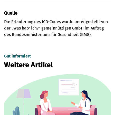
Quelle
Die Erläuterung des ICD-Codes wurde bereitgestellt von
der „Was hab’ ich?” gemeinnützigen GmbH im Auftrag
des Bundesministeriums für Gesundheit (BMG).
Gut informiert
Weitere Artikel