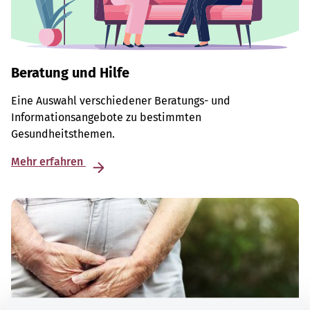
Beratung und Hilfe
Eine Auswahl verschiedener Beratungs- und
Informationsangebote zu bestimmten
Gesundheitsthemen.
Mehr erfahren