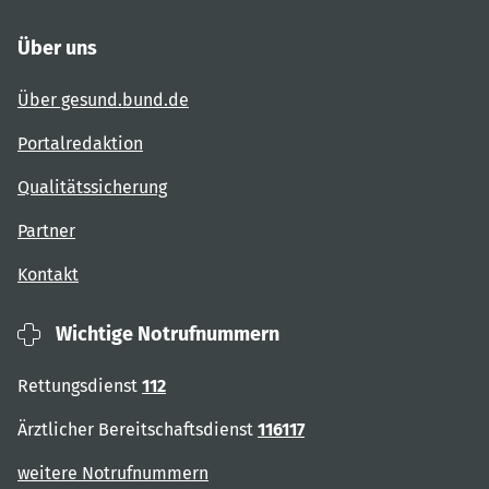
Über uns
Über gesund.bund.de
Portalredaktion
Qualitätssicherung
Partner
Kontakt
Wichtige Notrufnummern
Rettungsdienst
112
Ärztlicher Bereitschaftsdienst
116117
weitere Notrufnummern