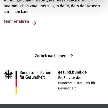
Nahrungsaufnahme statt, hier liegen auch die
anatomischen Voraussetzungen dafür, dass der Mensch
sprechen kann.
Mehr erfahren
Zurück nach oben
gesund.bund.de
Ein Service des
Bundesministeriums für
Gesundheit.