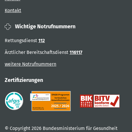
Kontakt
Wichtige Notrufnummern
Rettungsdienst
112
Ärztlicher Bereitschaftsdienst
116117
weitere Notrufnummern
Zertifizierungen
© Copyright 2026 Bundesministerium für Gesundheit