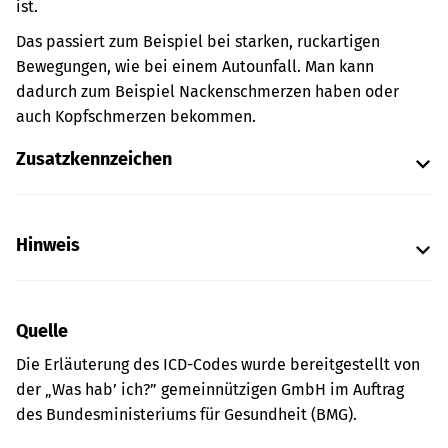
ist.
Das passiert zum Beispiel bei starken, ruckartigen
Bewegungen, wie bei einem Autounfall. Man kann
dadurch zum Beispiel Nackenschmerzen haben oder
auch Kopfschmerzen bekommen.
Zusatzkennzeichen
Hinweis
Quelle
Die Erläuterung des ICD-Codes wurde bereitgestellt von
der „Was hab’ ich?” gemeinnützigen GmbH im Auftrag
des Bundesministeriums für Gesundheit (BMG).