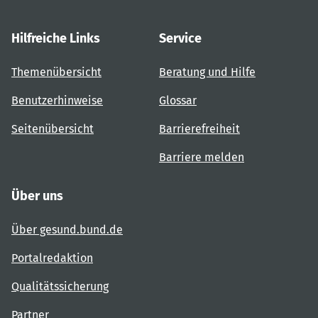
Hilfreiche Links
Service
Themenübersicht
Beratung und Hilfe
Benutzerhinweise
Glossar
Seitenübersicht
Barrierefreiheit
Barriere melden
Über uns
Über gesund.bund.de
Portalredaktion
Qualitätssicherung
Partner