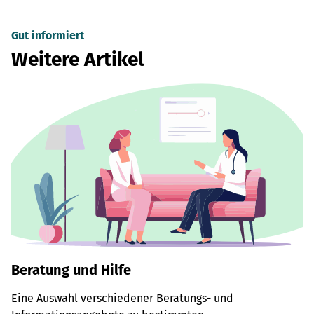
Gut informiert
Weitere Artikel
Beratung und Hilfe
Eine Auswahl verschiedener Beratungs- und