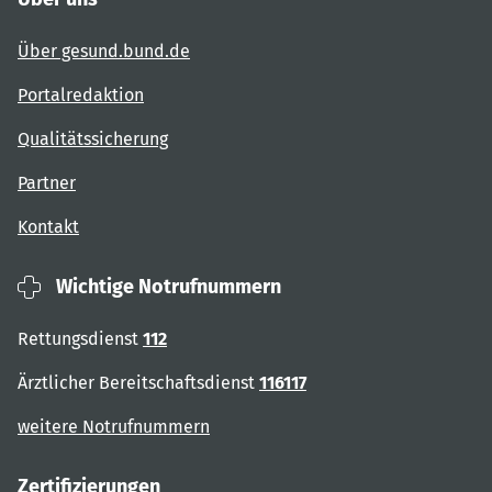
Über gesund.bund.de
Portalredaktion
Qualitätssicherung
Partner
Kontakt
Wichtige Notrufnummern
Rettungsdienst
112
Ärztlicher Bereitschaftsdienst
116117
weitere Notrufnummern
Zertifizierungen