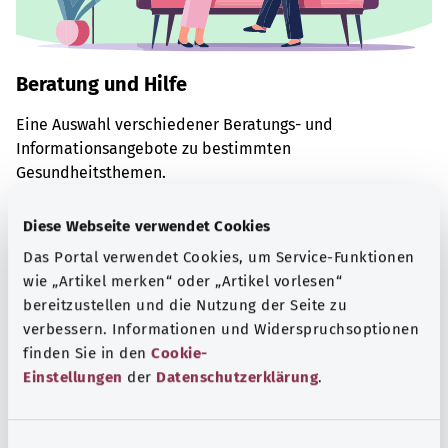
Beratung und Hilfe
Eine Auswahl verschiedener Beratungs- und
Informationsangebote zu bestimmten
Gesundheitsthemen.
Mehr erfahren
Diese Webseite verwendet Cookies
Das Portal verwendet Cookies, um Service-Funktionen
wie „Artikel merken“ oder „Artikel vorlesen“
bereitzustellen und die Nutzung der Seite zu
verbessern. Informationen und Widerspruchsoptionen
finden Sie in den
Cookie-
Einstellungen
der
Datenschutzerklärung
.
E