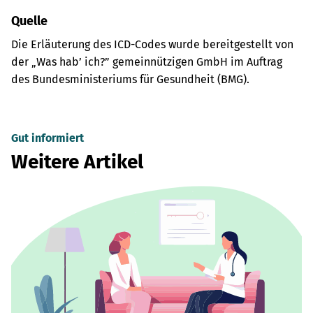
Quelle
Die Erläuterung des ICD-Codes wurde bereitgestellt von
der „Was hab’ ich?” gemeinnützigen GmbH im Auftrag
des Bundesministeriums für Gesundheit (BMG).
Gut informiert
Weitere Artikel