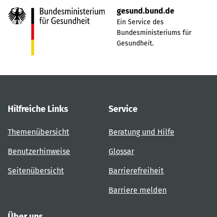
gesund.bund.de
Ein Service des
Bundesministeriums für
Gesundheit.
Hilfreiche Links
Service
Themenübersicht
Beratung und Hilfe
Benutzerhinweise
Glossar
Seitenübersicht
Barrierefreiheit
Barriere melden
Über uns