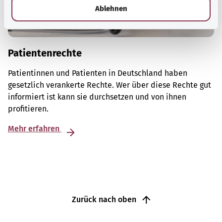
l
Ablehnen
Patientenrechte
Patientinnen und Patienten in Deutschland haben
gesetzlich verankerte Rechte. Wer über diese Rechte gut
informiert ist kann sie durchsetzen und von ihnen
profitieren.
Mehr erfahren
Zurück nach oben