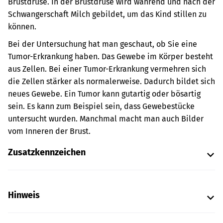
Brustdrüse. In der Brustdrüse wird während und nach der
Schwangerschaft Milch gebildet, um das Kind stillen zu
können.
Bei der Untersuchung hat man geschaut, ob Sie eine
Tumor-Erkrankung haben.
Das Gewebe im Körper besteht
aus Zellen. Bei einer Tumor-Erkrankung vermehren sich
die Zellen stärker als normalerweise. Dadurch bildet sich
neues Gewebe. Ein Tumor kann gutartig oder bösartig
sein.
Es kann zum Beispiel sein, dass Gewebestücke
untersucht wurden. Manchmal macht man auch Bilder
vom Inneren der Brust.
Zusatzkennzeichen
Hinweis