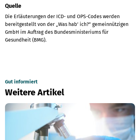
Quelle
Die Erläuterungen der ICD- und OPS-Codes werden
bereitgestellt von der „Was hab’ ich?” gemeinnützigen
GmbH im Auftrag des Bundesministeriums für
Gesundheit (BMG).
Gut informiert
Weitere Artikel