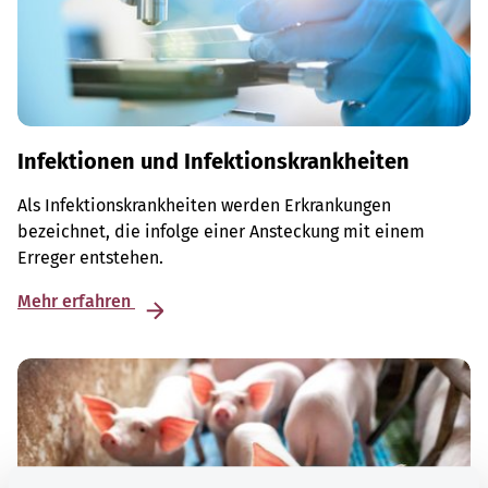
Infektionen und Infektionskrankheiten
Als Infektionskrankheiten werden Erkrankungen
bezeichnet, die infolge einer Ansteckung mit einem
Erreger entstehen.
Mehr erfahren