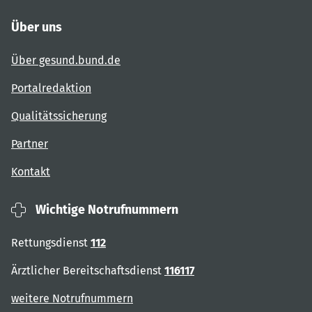
Über uns
Über gesund.bund.de
Portalredaktion
Qualitätssicherung
Partner
Kontakt
Wichtige Notrufnummern
Rettungsdienst
112
Ärztlicher Bereitschaftsdienst
116117
weitere Notrufnummern