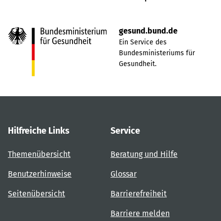
gesund.bund.de
Ein Service des
Bundesministeriums für
Gesundheit.
Hilfreiche Links
Service
Themenübersicht
Beratung und Hilfe
Benutzerhinweise
Glossar
Seitenübersicht
Barrierefreiheit
Barriere melden