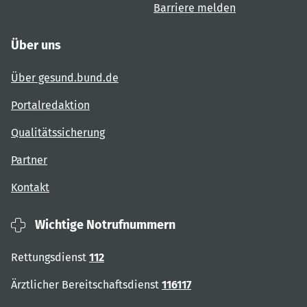
Barriere melden
Über uns
Über gesund.bund.de
Portalredaktion
Qualitätssicherung
Partner
Kontakt
Wichtige Notrufnummern
Rettungsdienst
112
Ärztlicher Bereitschaftsdienst
116117