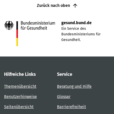
Zurück nach oben
gesund.bund.de
Ein Service des
Bundesministeriums für
Gesundheit.
Hilfreiche Links
Service
Themenübersicht
Beratung und Hilfe
Benutzerhinweise
Glossar
Seitenübersicht
Barrierefreiheit