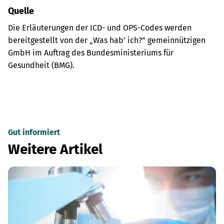
Quelle
Die Erläuterungen der ICD- und OPS-Codes werden
bereitgestellt von der „Was hab’ ich?” gemeinnützigen
GmbH im Auftrag des Bundesministeriums für
Gesundheit (BMG).
Gut informiert
Weitere Artikel