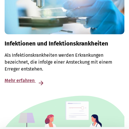
Infektionen und Infektionskrankheiten
Als Infektionskrankheiten werden Erkrankungen
bezeichnet, die infolge einer Ansteckung mit einem
Erreger entstehen.
Mehr erfahren