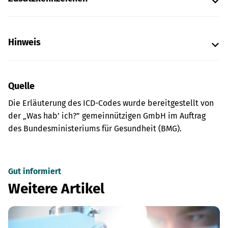
Hinweis
Quelle
Die Erläuterung des ICD-Codes wurde bereitgestellt von
der „Was hab’ ich?” gemeinnützigen GmbH im Auftrag
des Bundesministeriums für Gesundheit (BMG).
Gut informiert
Weitere Artikel