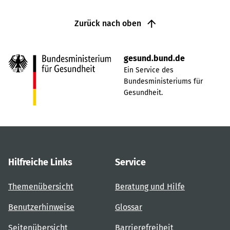
Zurück nach oben
gesund.bund.de
Ein Service des
Bundesministeriums für
Gesundheit.
Hilfreiche Links
Service
Themenübersicht
Beratung und Hilfe
Benutzerhinweise
Glossar
Seitenübersicht
Barrierefreiheit