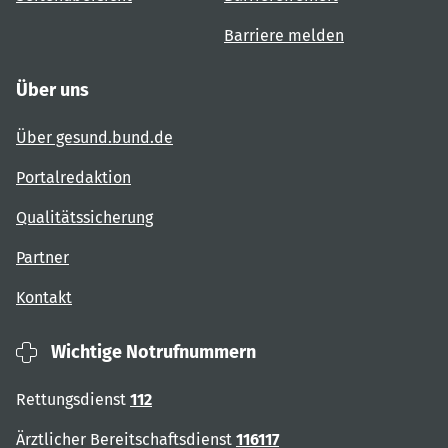
Barriere melden
Über uns
Über gesund.bund.de
Portalredaktion
Qualitätssicherung
Partner
Kontakt
Wichtige Notrufnummern
Rettungsdienst
112
Ärztlicher Bereitschaftsdienst
116117