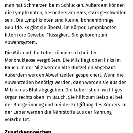
man hat Schmerzen beim Schlucken. Außerdem können
die Lymphknoten, besonders am Hals, stark geschwollen
sein.
Die Lymphknoten sind kleine, bohnenförmige
Gebilde. Es gibt sie überall im Körper. Lymphknoten
filtern die Gewebe-Flüssigkeit. Sie gehören zum
Abwehrsystem.
Die Milz und die Leber können sich bei der
Mononukleose vergrößern.
Die Milz liegt oben links im
Bauch. In der Milz werden alte Blutzellen abgebaut.
Außerdem werden Abwehrzellen gespeichert. Wenn die
Abwehrzellen benötigt werden, dann werden sie aus der
Milz in das Blut abgegeben.
Die Leber ist ein wichtiges
Organ rechts oben im Bauch. Sie hilft zum Beispiel bei
der Blutgerinnung und bei der Entgiftung des Körpers. In
der Leber werden die Nährstoffe aus der Nahrung
verarbeitet.
Zusatzkennzeichen