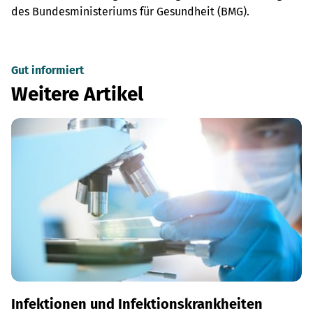
des Bundesministeriums für Gesundheit (BMG).
Gut informiert
Weitere Artikel
Infektionen und Infektionskrankheiten