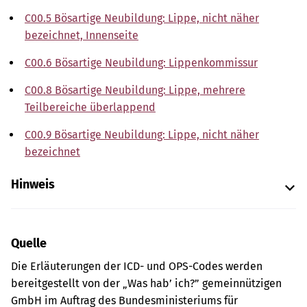
C00.5 Bösartige Neubildung: Lippe, nicht näher
bezeichnet, Innenseite
C00.6 Bösartige Neubildung: Lippenkommissur
C00.8 Bösartige Neubildung: Lippe, mehrere
Teilbereiche überlappend
C00.9 Bösartige Neubildung: Lippe, nicht näher
bezeichnet
Hinweis
Quelle
Die Erläuterungen der ICD- und OPS-Codes werden
bereitgestellt von der „Was hab’ ich?” gemeinnützigen
GmbH im Auftrag des Bundesministeriums für