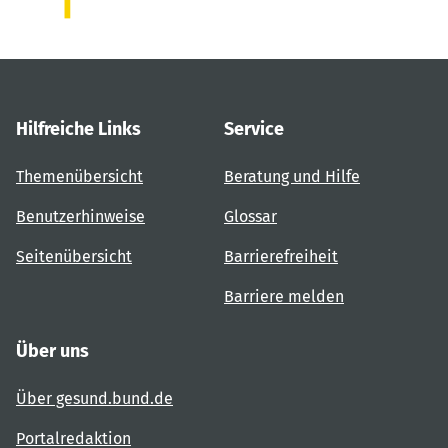
Hilfreiche Links
Service
Themenübersicht
Beratung und Hilfe
Benutzerhinweise
Glossar
Seitenübersicht
Barrierefreiheit
Barriere melden
Über uns
Über gesund.bund.de
Portalredaktion