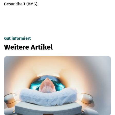
Gesundheit (BMG).
Gut informiert
Weitere Artikel