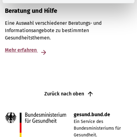
Beratung und Hilfe
Eine Auswahl verschiedener Beratungs- und
Informationsangebote zu bestimmten
Gesundheitsthemen.
Mehr erfahren
Zurück nach oben
gesund.bund.de
Ein Service des
Bundesministeriums für
Gesundheit.