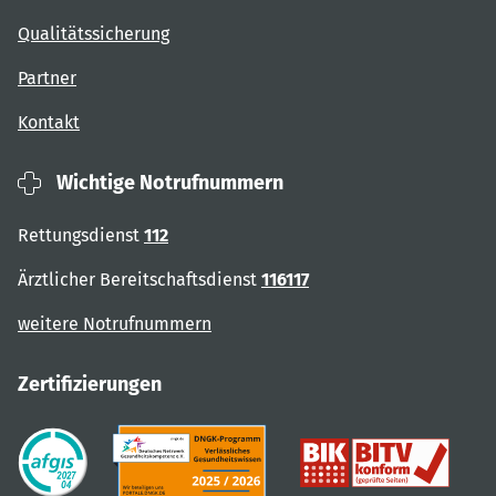
Qualitätssicherung
Partner
Kontakt
Wichtige Notrufnummern
Rettungsdienst
112
Ärztlicher Bereitschaftsdienst
116117
weitere Notrufnummern
Zertifizierungen