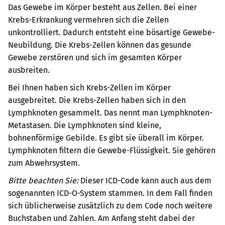
Das Gewebe im Körper besteht aus Zellen. Bei einer
Krebs-Erkrankung vermehren sich die Zellen
unkontrolliert. Dadurch entsteht eine bösartige Gewebe-
Neubildung. Die Krebs-Zellen können das gesunde
Gewebe zerstören und sich im gesamten Körper
ausbreiten.
Bei Ihnen haben sich Krebs-Zellen im Körper
ausgebreitet. Die Krebs-Zellen haben sich in den
Lymphknoten gesammelt. Das nennt man Lymphknoten-
Metastasen.
Die Lymphknoten sind kleine,
bohnenförmige Gebilde. Es gibt sie überall im Körper.
Lymphknoten filtern die Gewebe-Flüssigkeit. Sie gehören
zum Abwehrsystem.
Bitte beachten Sie:
Dieser ICD-Code kann auch aus dem
sogenannten ICD-O-System stammen. In dem Fall finden
sich üblicherweise zusätzlich zu dem Code noch weitere
Buchstaben und Zahlen. Am Anfang steht dabei der