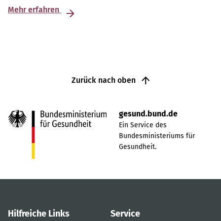
Mehr erfahren
Zurück nach oben
gesund.bund.de
Ein Service des
Bundesministeriums für
Gesundheit.
Hilfreiche Links
Service