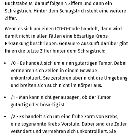
Buchstabe M, darauf folgen 4 Ziffern und dann ein
Schrägstrich. Hinter dem Schrägstrich steht eine weitere
Ziffer.
Wenn es sich um einen ICD-O-Code handelt, dann wird
damit nicht in allen Fällen eine bösartige Krebs-
Erkrankung beschrieben. Genauere Auskunft darüber gibt
Ihnen die letzte Ziffer hinter dem Schrägstrich:
/0 - Es handelt sich um einen gutartigen Tumor. Dabei
vermehren sich Zellen in einem Gewebe
unkontrolliert. Sie zerstören aber nicht die Umgebung
und breiten sich auch nicht im Körper aus.
/1 - Man kann nicht genau sagen, ob der Tumor
gutartig oder bösartig ist.
/2 - Es handelt sich um eine frühe Form von Krebs,
eine sogenannte Krebs-Vorstufe. Dabei sind die Zellen
verändert und vermehren sich unkontrolliert. Sie