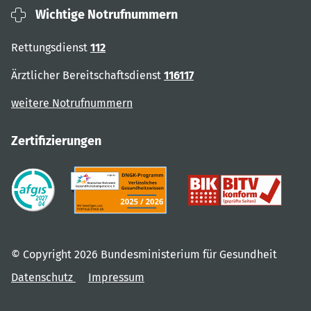
Wichtige Notrufnummern
Rettungsdienst
112
Ärztlicher Bereitschaftsdienst
116117
weitere Notrufnummern
Zertifizierungen
© Copyright 2026 Bundesministerium für Gesundheit
Datenschutz
Impressum