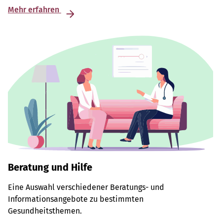
Mehr erfahren
Beratung und Hilfe
Eine Auswahl verschiedener Beratungs- und
Informationsangebote zu bestimmten
Gesundheitsthemen.