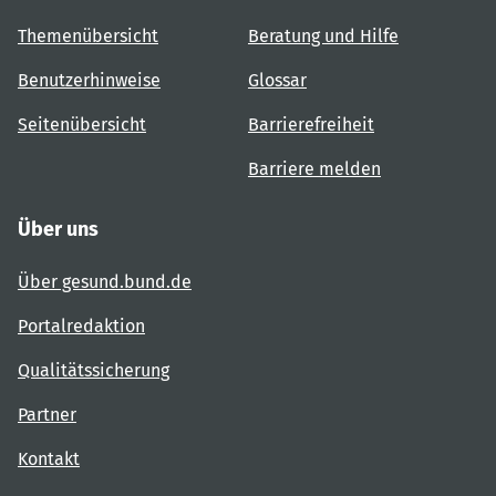
Themenübersicht
Beratung und Hilfe
Benutzerhinweise
Glossar
Seitenübersicht
Barrierefreiheit
Barriere melden
Über uns
Über gesund.bund.de
Portalredaktion
Qualitätssicherung
Partner
Kontakt