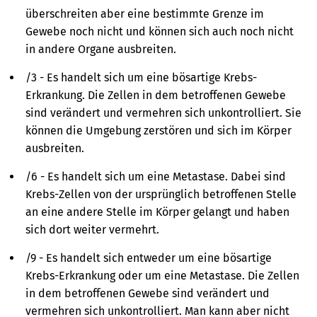
überschreiten aber eine bestimmte Grenze im
Gewebe noch nicht und können sich auch noch nicht
in andere Organe ausbreiten.
/3 - Es handelt sich um eine bösartige Krebs-
Erkrankung. Die Zellen in dem betroffenen Gewebe
sind verändert und vermehren sich unkontrolliert. Sie
können die Umgebung zerstören und sich im Körper
ausbreiten.
/6 - Es handelt sich um eine Metastase. Dabei sind
Krebs-Zellen von der ursprünglich betroffenen Stelle
an eine andere Stelle im Körper gelangt und haben
sich dort weiter vermehrt.
/9 - Es handelt sich entweder um eine bösartige
Krebs-Erkrankung oder um eine Metastase. Die Zellen
in dem betroffenen Gewebe sind verändert und
vermehren sich unkontrolliert. Man kann aber nicht