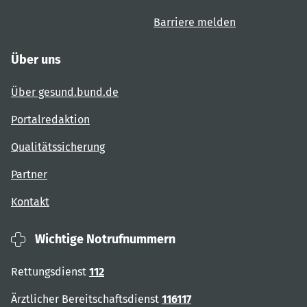
Barriere melden
Über uns
Über gesund.bund.de
Portalredaktion
Qualitätssicherung
Partner
Kontakt
Wichtige Notrufnummern
Rettungsdienst
112
Ärztlicher Bereitschaftsdienst
116117