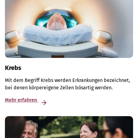
Krebs
Mit dem Begriff Krebs werden Erkrankungen bezeichnet,
bei denen körpereigene Zellen bösartig werden.
Mehr erfahren