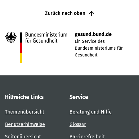
Zurück nach oben
gesund.bund.de
Ein Service des
Bundesministeriums für
Gesundheit.
Hilfreiche Links
Service
Themenübersicht
Beratung und Hilfe
Benutzerhinweise
Glossar
Seitenübersicht
Barrierefreiheit