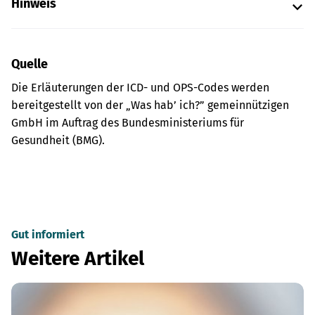
Hinweis
Quelle
Die Erläuterungen der ICD- und OPS-Codes werden
bereitgestellt von der „Was hab’ ich?” gemeinnützigen
GmbH im Auftrag des Bundesministeriums für
Gesundheit (BMG).
Gut informiert
Weitere Artikel