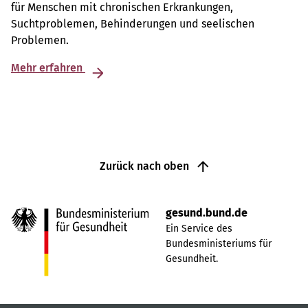
für Menschen mit chronischen Erkrankungen,
Suchtproblemen, Behinderungen und seelischen
Problemen.
Mehr erfahren
Zurück nach oben
gesund.bund.de
Ein Service des
Bundesministeriums für
Gesundheit.