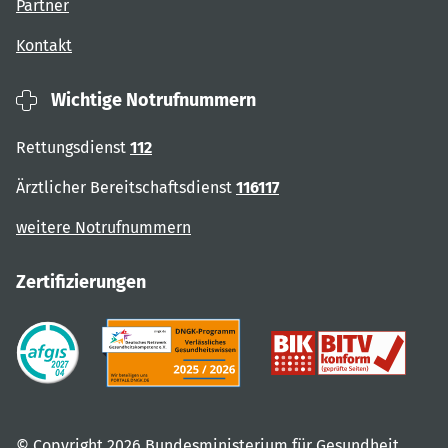
Partner
Kontakt
Wichtige Notrufnummern
Rettungsdienst
112
Ärztlicher Bereitschaftsdienst
116117
weitere Notrufnummern
Zertifizierungen
© Copyright 2026 Bundesministerium für Gesundheit