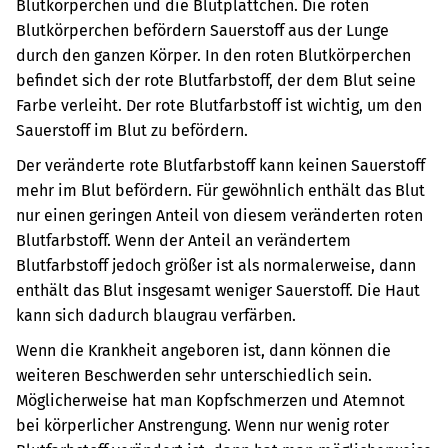
Blutkörperchen und die Blutplättchen.
Die roten
Blutkörperchen befördern Sauerstoff aus der Lunge
durch den ganzen Körper.
In den roten Blutkörperchen
befindet sich der rote Blutfarbstoff, der dem Blut seine
Farbe verleiht. Der rote Blutfarbstoff ist wichtig, um den
Sauerstoff im Blut zu befördern.
Der veränderte rote Blutfarbstoff kann keinen Sauerstoff
mehr im Blut befördern. Für gewöhnlich enthält das Blut
nur einen geringen Anteil von diesem veränderten roten
Blutfarbstoff. Wenn der Anteil an verändertem
Blutfarbstoff jedoch größer ist als normalerweise, dann
enthält das Blut insgesamt weniger Sauerstoff. Die Haut
kann sich dadurch blaugrau verfärben.
Wenn die Krankheit angeboren ist, dann können die
weiteren Beschwerden sehr unterschiedlich sein.
Möglicherweise hat man Kopfschmerzen und Atemnot
bei körperlicher Anstrengung. Wenn nur wenig roter