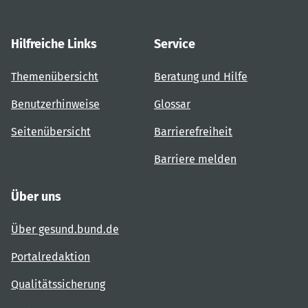
Hilfreiche Links
Service
Themenübersicht
Beratung und Hilfe
Benutzerhinweise
Glossar
Seitenübersicht
Barrierefreiheit
Barriere melden
Über uns
Über gesund.bund.de
Portalredaktion
Qualitätssicherung