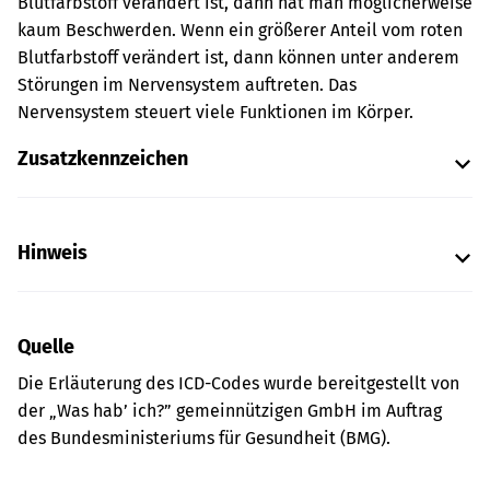
Blutfarbstoff verändert ist, dann hat man möglicherweise
kaum Beschwerden. Wenn ein größerer Anteil vom roten
Blutfarbstoff verändert ist, dann können unter anderem
Störungen im Nervensystem auftreten. Das
Nervensystem steuert viele Funktionen im Körper.
Zusatzkennzeichen
Hinweis
Quelle
Die Erläuterung des ICD-Codes wurde bereitgestellt von
der „Was hab’ ich?” gemeinnützigen GmbH im Auftrag
des Bundesministeriums für Gesundheit (BMG).