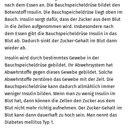
nach dem Essen an. Die Bauchspeicheldrüse bildet den
Botenstoff Insulin. Die Bauchspeicheldrüse liegt oben im
Bauch. Insulin sorgt dafür, dass der Zucker aus dem Blut
in die Zellen aufgenommen wird. Insbesondere nach
dem Essen gibt die Bauchspeicheldrüse Insulin in das
Blut ab. Dadurch sinkt der Zucker-Gehalt im Blut dann
wieder ab.
Insulin wird durch bestimmtes Gewebe in der
Bauchspeicheldrüse gebildet. Ihr Abwehrsystem hat
Abwehrstoffe gegen dieses Gewebe gebildet. Solche
Abwehrstoffe zerstören das Gewebe mit der Zeit. Die
Bauchspeicheldrüse kann dadurch allmählich immer
weniger Insulin bilden. Wenn man zu wenig Insulin im
Blut hat, dann können die Zellen den Zucker aus dem
Blut nicht mehr richtig aufnehmen. Der Zucker-Gehalt im
Blut kann dann dauerhaft zu hoch sein. Man nennt das
Diabetes mellitus Typ 1.