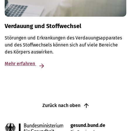
Verdauung und Stoffwechsel
Störungen und Erkrankungen des Verdauungsapparates
und des Stoffwechsels können sich auf viele Bereiche
des Körpers auswirken.
Mehr erfahren
Zurück nach oben
gesund.bund.de