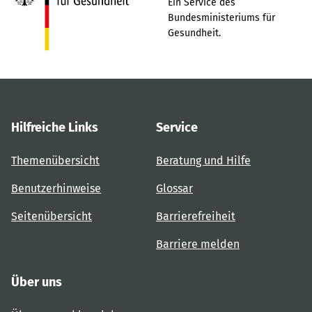
Ein Service des
Bundesministeriums für
Gesundheit.
Hilfreiche Links
Service
Themenübersicht
Beratung und Hilfe
Benutzerhinweise
Glossar
Seitenübersicht
Barrierefreiheit
Barriere melden
Über uns