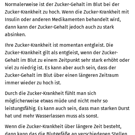
Normalerweise ist der Zucker-Gehalt im Blut bei der
Zucker-Krankheit zu hoch. Wenn die Zucker-Krankheit mit
Insulin oder anderen Medikamenten behandelt wird,
dann kann der Zucker-Gehalt jedoch auch zu stark
absinken.
Ihre Zucker-Krankheit ist momentan entgleist. Die
Zucker-Krankheit gilt als entgleist, wenn der Zucker-
Gehalt im Blut zu einem Zeitpunkt sehr stark erhöht oder
viel zu niedrig ist. Es kann aber auch sein, dass der
Zucker-Gehalt im Blut über einen längeren Zeitraum
immer wieder zu hoch ist.
Durch die Zucker-Krankheit fühlt man sich
möglicherweise etwas müde und nicht mehr so
leistungsfähig. Es kann auch sein, dass man starken Durst
hat und mehr Wasserlassen muss als sonst.
Wenn die Zucker-Krankheit über längere Zeit besteht,
dann kann das die Blutgefäße an verschiedenen Stellen