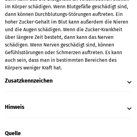
im Körper schädigen. Wenn Blutgefäße geschädigt sind,
dann können Durchblutungs-Störungen auftreten. Ein
hoher Zucker-Gehalt im Blut kann außerdem die Nieren
und die Augen schädigen. Wenn die Zucker-Krankheit
über längere Zeit besteht, dann kann das Nerven
schädigen. Wenn Nerven geschädigt sind, können
Gefühlsstörungen oder Schmerzen auftreten. Es kann
auch sein, dass man in bestimmten Bereichen des
Körpers weniger Kraft hat.
Zusatzkennzeichen
Hinweis
Quelle