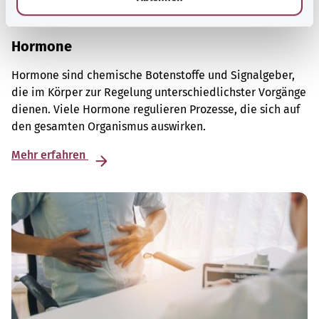
Hormone
Hormone sind chemische Botenstoffe und Signalgeber,
die im Körper zur Regelung unterschiedlichster Vorgänge
dienen. Viele Hormone regulieren Prozesse, die sich auf
den gesamten Organismus auswirken.
Mehr erfahren