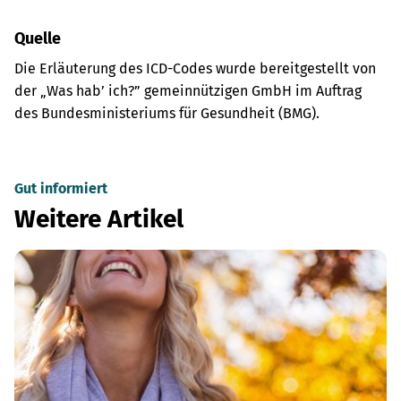
Quelle
Die Erläuterung des ICD-Codes wurde bereitgestellt von
der „Was hab’ ich?” gemeinnützigen GmbH im Auftrag
des Bundesministeriums für Gesundheit (BMG).
Gut informiert
Weitere Artikel