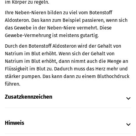
im Körper zu regeln.
Ihre Neben-Nieren bilden zu viel vom Botenstoff
Aldosteron. Das kann zum Beispiel passieren, wenn sich
das Gewebe in der Neben-Niere vermehrt. Diese
Gewebe-Vermehrung ist meistens gutartig.
Durch den Botenstoff Aldosteron wird der Gehalt von
Natrium im Blut erhöht. Wenn sich der Gehalt von
Natrium im Blut erhöht, dann nimmt auch die Menge an
Flüssigkeit im Blut zu. Dadurch muss das Herz mehr und
stärker pumpen. Das kann dann zu einem Bluthochdruck
führen.
Zusatzkennzeichen
Hinweis