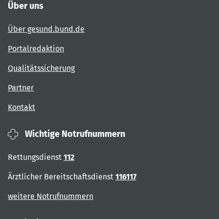
Über uns
Über gesund.bund.de
Portalredaktion
Qualitätssicherung
Partner
Kontakt
Wichtige Notrufnummern
Rettungsdienst
112
Ärztlicher Bereitschaftsdienst
116117
weitere Notrufnummern