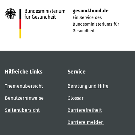
gesund.bund.de
Ein Service des
Bundesministeriums für
Gesundheit.
Hilfreiche Links
Service
Themenübersicht
Beratung und Hilfe
Benutzerhinweise
Glossar
Seitenübersicht
Barrierefreiheit
Barriere melden