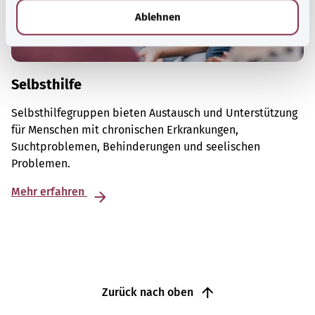
l
Ablehnen
Selbsthilfe
Selbsthilfegruppen bieten Austausch und Unterstützung
für Menschen mit chronischen Erkrankungen,
Suchtproblemen, Behinderungen und seelischen
Problemen.
Mehr erfahren
Zurück nach oben