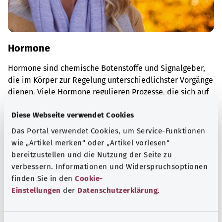
Hormone
Hormone sind chemische Botenstoffe und Signalgeber,
die im Körper zur Regelung unterschiedlichster Vorgänge
dienen. Viele Hormone regulieren Prozesse, die sich auf
den gesamten Organismus auswirken.
Diese Webseite verwendet Cookies
Mehr erfahren
Das Portal verwendet Cookies, um Service-Funktionen
wie „Artikel merken“ oder „Artikel vorlesen“
bereitzustellen und die Nutzung der Seite zu
verbessern. Informationen und Widerspruchsoptionen
finden Sie in den
Cookie-
Einstellungen
der
Datenschutzerklärung
.