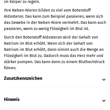
im Körper zu regeln.
Ihre Neben-Nieren bilden zu viel vom Botenstoff
Aldosteron. Das kann zum Beispiel passieren, wenn sich
das Gewebe in der Neben-Niere vermehrt. Das kann auch
passieren, wenn zu wenig Flüssigkeit im Blut ist.
Durch den Botenstoff Aldosteron wird der Gehalt von
Natrium im Blut erhöht. Wenn sich der Gehalt von
Natrium im Blut erhöht, dann nimmt auch die Menge an
Flüssigkeit im Blut zu. Dadurch muss das Herz mehr und
stärker pumpen. Das kann dann zu einem Bluthochdruck
führen.
Zusatzkennzeichen
Hinweis