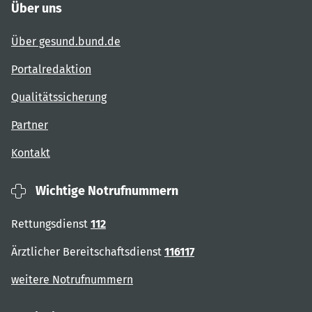
Über uns
Über gesund.bund.de
Portalredaktion
Qualitätssicherung
Partner
Kontakt
Wichtige Notrufnummern
Rettungsdienst
112
Ärztlicher Bereitschaftsdienst
116117
weitere Notrufnummern