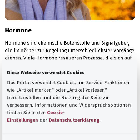
Hormone
Hormone sind chemische Botenstoffe und Signalgeber,
die im Körper zur Regelung unterschiedlichster Vorgänge
dienen. Viele Hormone regulieren Prozesse, die sich auf
den gesamten Organismus auswirken.
Diese Webseite verwendet Cookies
Mehr erfahren
Das Portal verwendet Cookies, um Service-Funktionen
wie „Artikel merken“ oder „Artikel vorlesen“
bereitzustellen und die Nutzung der Seite zu
verbessern. Informationen und Widerspruchsoptionen
finden Sie in den
Cookie-
Einstellungen
der
Datenschutzerklärung
.