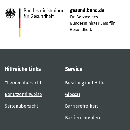
gesund.bund.de
Ein Service des
Bundesministeriums für
Gesundheit.
Hilfreiche Links
Service
Themenübersicht
Beratung und Hilfe
Benutzerhinweise
Glossar
Seitenübersicht
Barrierefreiheit
Barriere melden