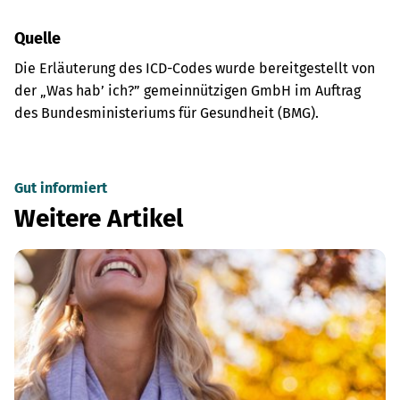
Quelle
Die Erläuterung des ICD-Codes wurde bereitgestellt von
der „Was hab’ ich?” gemeinnützigen GmbH im Auftrag
des Bundesministeriums für Gesundheit (BMG).
Gut informiert
Weitere Artikel