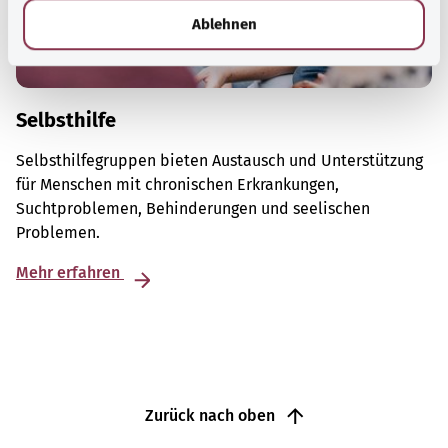
l
Ablehnen
Selbsthilfe
Selbsthilfegruppen bieten Austausch und Unterstützung
für Menschen mit chronischen Erkrankungen,
Suchtproblemen, Behinderungen und seelischen
Problemen.
Mehr erfahren
Zurück nach oben