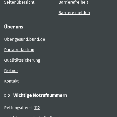
Seitenübersicht
Barrierefreiheit
Barriere melden
Über uns
Über gesund.bund.de
Portalredaktion
Qualitätssicherung
Partner
Kontakt
Wichtige Notrufnummern
Rettungsdienst
112