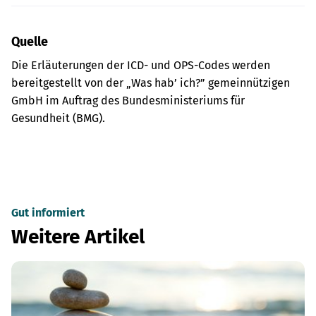
Quelle
Die Erläuterungen der ICD- und OPS-Codes werden
bereitgestellt von der „Was hab’ ich?” gemeinnützigen
GmbH im Auftrag des Bundesministeriums für
Gesundheit (BMG).
Gut informiert
Weitere Artikel