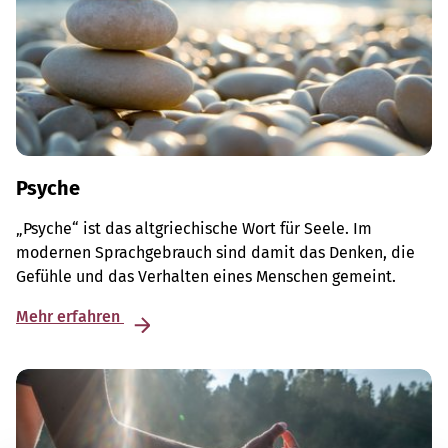
Psyche
„Psyche“ ist das altgriechische Wort für Seele. Im
modernen Sprachgebrauch sind damit das Denken, die
Gefühle und das Verhalten eines Menschen gemeint.
Mehr erfahren