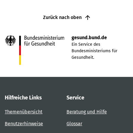
Zurück nach oben
gesund.bund.de
Ein Service des
Bundesministeriums für
Gesundheit.
Hilfreiche Links
Service
Themenübersicht
Beratung und Hilfe
Benutzerhinweise
Glossar