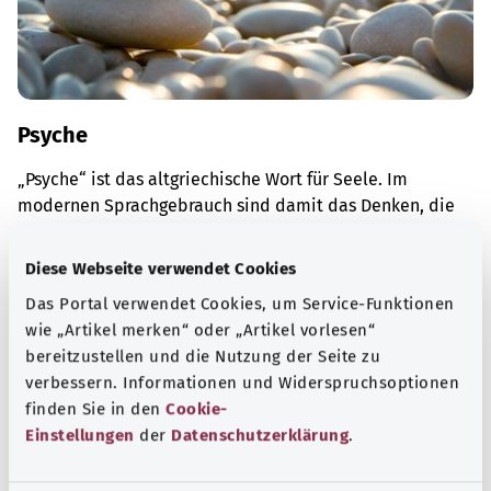
Psyche
„Psyche“ ist das altgriechische Wort für Seele. Im
modernen Sprachgebrauch sind damit das Denken, die
Gefühle und das Verhalten eines Menschen gemeint.
Diese Webseite verwendet Cookies
Mehr erfahren
Das Portal verwendet Cookies, um Service-Funktionen
wie „Artikel merken“ oder „Artikel vorlesen“
bereitzustellen und die Nutzung der Seite zu
verbessern. Informationen und Widerspruchsoptionen
finden Sie in den
Cookie-
Einstellungen
der
Datenschutzerklärung
.