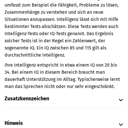
umfasst zum Beispiel die Fähigkeit, Probleme zu lösen,
Zusammenhänge zu verstehen und sich an neue
Situationen anzupassen. Intelligenz lässt sich mit Hilfe
bestimmter Tests abschätzen. Diese Tests werden auch
Intelligenz-Tests oder IQ-Tests genannt. Das Ergebnis
solcher Tests ist in der Regel ein Zahlenwert, der
sogenannte IQ. Ein IQ zwischen 85 und 115 gilt als
durchschnittliche Intelligenz.
Ihre Intelligenz entspricht in etwa einem IQ von 20 bis
34. Bei einem IQ in diesem Bereich braucht man
dauerhaft Unterstützung im Alltag. Typischerweise lernt
man das Sprechen nicht oder nur sehr eingeschränkt.
Zusatzkennzeichen
Hinweis