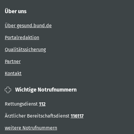
Über uns
Über gesund.bund.de
Portalredaktion
Qualitätssicherung
Partner
Kontakt
Wichtige Notrufnummern
Rettungsdienst
112
Ärztlicher Bereitschaftsdienst
116117
weitere Notrufnummern