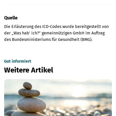
Quelle
Die Erläuterung des ICD-Codes wurde bereitgestellt von
der „Was hab’ ich?” gemeinnützigen GmbH im Auftrag
des Bundesministeriums für Gesundheit (BMG).
Gut informiert
Weitere Artikel