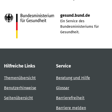
gesund.bund.de
Ein Service des
Bundesministeriums für
Gesundheit.
Hilfreiche Links
Service
Themenübersicht
Beratung und Hilfe
Benutzerhinweise
Glossar
Seitenübersicht
Barrierefreiheit
Barriere melden