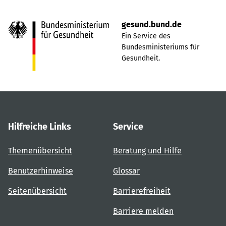
gesund.bund.de
Ein Service des
Bundesministeriums für
Gesundheit.
Hilfreiche Links
Service
Themenübersicht
Beratung und Hilfe
Benutzerhinweise
Glossar
Seitenübersicht
Barrierefreiheit
Barriere melden