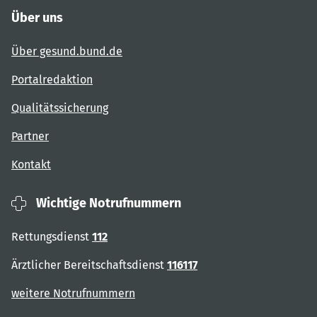
Über uns
Über gesund.bund.de
Portalredaktion
Qualitätssicherung
Partner
Kontakt
Wichtige Notrufnummern
Rettungsdienst
112
Ärztlicher Bereitschaftsdienst
116117
weitere Notrufnummern