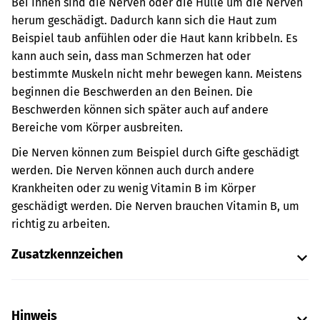
Bei Ihnen sind die Nerven oder die Hülle um die Nerven
herum geschädigt. Dadurch kann sich die Haut zum
Beispiel taub anfühlen oder die Haut kann kribbeln. Es
kann auch sein, dass man Schmerzen hat oder
bestimmte Muskeln nicht mehr bewegen kann. Meistens
beginnen die Beschwerden an den Beinen. Die
Beschwerden können sich später auch auf andere
Bereiche vom Körper ausbreiten.
Die Nerven können zum Beispiel durch Gifte geschädigt
werden. Die Nerven können auch durch andere
Krankheiten oder zu wenig Vitamin B im Körper
geschädigt werden. Die Nerven brauchen Vitamin B, um
richtig zu arbeiten.
Zusatzkennzeichen
Hinweis