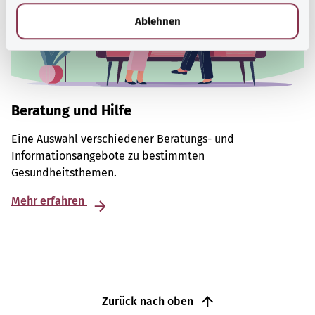
l
Ablehnen
Beratung und Hilfe
Eine Auswahl verschiedener Beratungs- und
Informationsangebote zu bestimmten
Gesundheitsthemen.
Mehr erfahren
Zurück nach oben