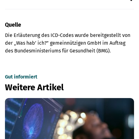
Quelle
Die Erläuterung des ICD-Codes wurde bereitgestellt von
der „Was hab’ ich?” gemeinnützigen GmbH im Auftrag
des Bundesministeriums für Gesundheit (BMG).
Gut informiert
Weitere Artikel