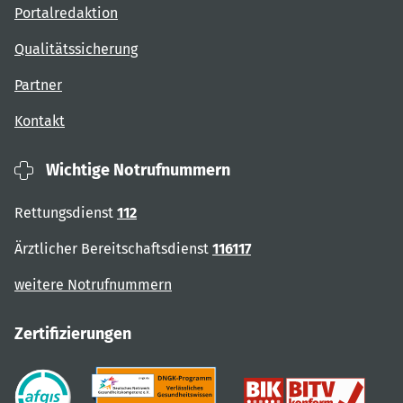
Portalredaktion
Qualitätssicherung
Partner
Kontakt
Wichtige Notrufnummern
Rettungsdienst
112
Ärztlicher Bereitschaftsdienst
116117
weitere Notrufnummern
Zertifizierungen