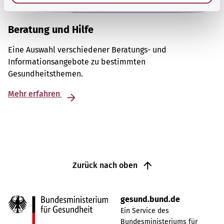
Beratung und Hilfe
Eine Auswahl verschiedener Beratungs- und
Informationsangebote zu bestimmten
Gesundheitsthemen.
Mehr erfahren
Zurück nach oben
gesund.bund.de
Ein Service des
Bundesministeriums für