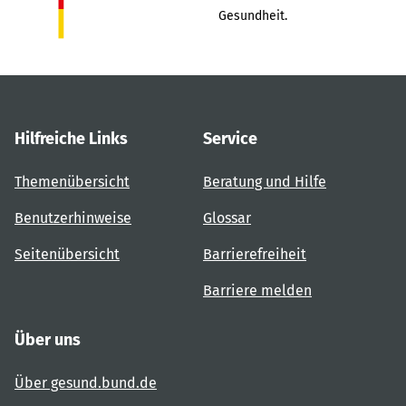
Gesundheit.
Hilfreiche Links
Service
Themenübersicht
Beratung und Hilfe
Benutzerhinweise
Glossar
Seitenübersicht
Barrierefreiheit
Barriere melden
Über uns
Über gesund.bund.de