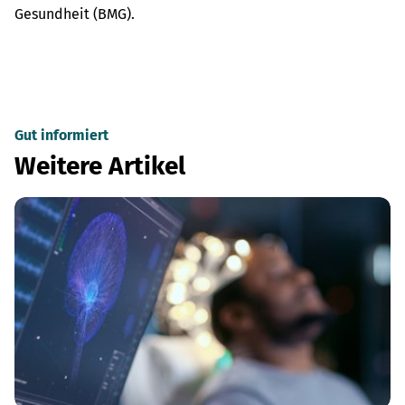
Gesundheit (BMG).
Gut informiert
Weitere Artikel