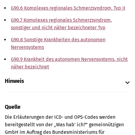
G90.6 Komplexes regionales Schmerzsyndrom, Typ II
G90.7 Komplexes regionales Schmerzsyndrom,
sonstiger und nicht näher bezeichneter Typ
G90.8 Sonstige Krankheiten des autonomen
Nervensystems
G90.9 Krankheit des autonomen Nervensystems, nicht
näher bezeichnet
Hinweis
Quelle
Die Erläuterungen der ICD- und OPS-Codes werden
bereitgestellt von der „Was hab’ ich?” gemeinnützigen
GmbH im Auftrag des Bundesministeriums für