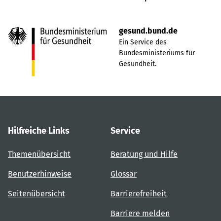
gesund.bund.de
Ein Service des
Bundesministeriums für
Gesundheit.
Hilfreiche Links
Service
Themenübersicht
Beratung und Hilfe
Benutzerhinweise
Glossar
Seitenübersicht
Barrierefreiheit
Barriere melden