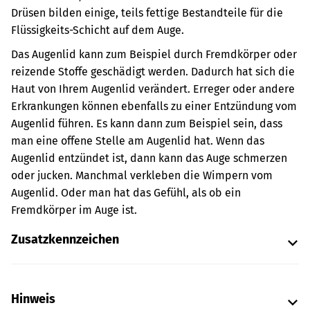
Drüsen bilden einige, teils fettige Bestandteile für die
Flüssigkeits-Schicht auf dem Auge.
Das Augenlid kann zum Beispiel durch Fremdkörper oder
reizende Stoffe geschädigt werden. Dadurch hat sich die
Haut von Ihrem Augenlid verändert. Erreger oder andere
Erkrankungen können ebenfalls zu einer Entzündung vom
Augenlid führen. Es kann dann zum Beispiel sein, dass
man eine offene Stelle am Augenlid hat. Wenn das
Augenlid entzündet ist, dann kann das Auge schmerzen
oder jucken. Manchmal verkleben die Wimpern vom
Augenlid. Oder man hat das Gefühl, als ob ein
Fremdkörper im Auge ist.
Zusatzkennzeichen
Hinweis