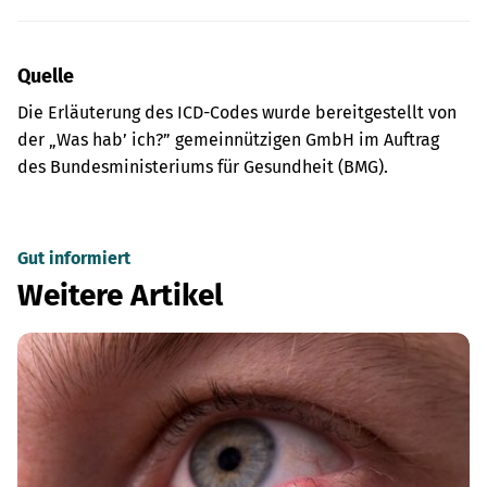
Quelle
Die Erläuterung des ICD-Codes wurde bereitgestellt von
der „Was hab’ ich?” gemeinnützigen GmbH im Auftrag
des Bundesministeriums für Gesundheit (BMG).
Gut informiert
Weitere Artikel