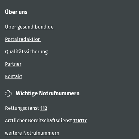
Über uns
Über gesund.bund.de
Portalredaktion
Qualitätssicherung
Partner
Kontakt
Wichtige Notrufnummern
Rettungsdienst
112
Ärztlicher Bereitschaftsdienst
116117
weitere Notrufnummern