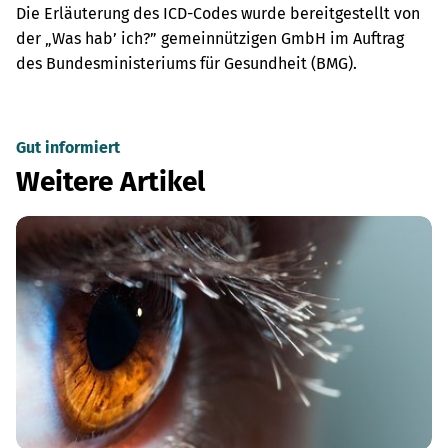
Die Erläuterung des ICD-Codes wurde bereitgestellt von
der „Was hab’ ich?” gemeinnützigen GmbH im Auftrag
des Bundesministeriums für Gesundheit (BMG).
Gut informiert
Weitere Artikel