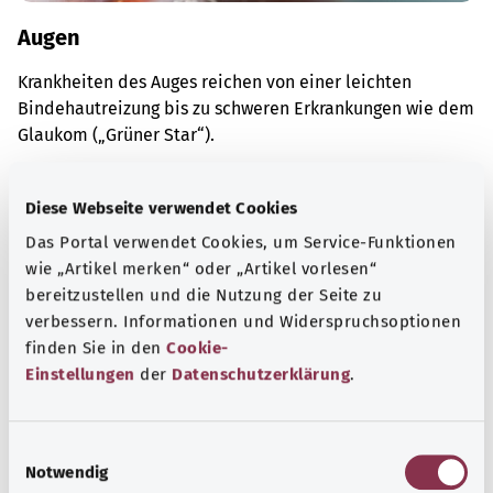
Augen
Krankheiten des Auges reichen von einer leichten
Bindehautreizung bis zu schweren Erkrankungen wie dem
Glaukom („Grüner Star“).
Mehr erfahren
Diese Webseite verwendet Cookies
Das Portal verwendet Cookies, um Service-Funktionen
wie „Artikel merken“ oder „Artikel vorlesen“
bereitzustellen und die Nutzung der Seite zu
verbessern. Informationen und Widerspruchsoptionen
finden Sie in den
Cookie-
Einstellungen
der
Datenschutzerklärung
.
E
Notwendig
i