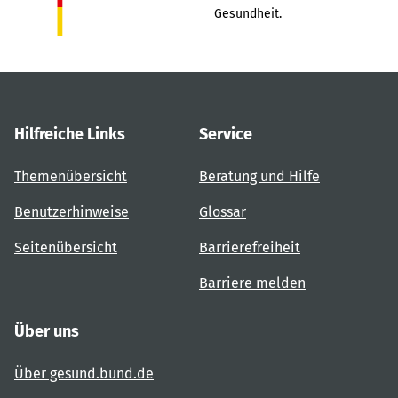
Gesundheit.
Hilfreiche Links
Service
Themenübersicht
Beratung und Hilfe
Benutzerhinweise
Glossar
Seitenübersicht
Barrierefreiheit
Barriere melden
Über uns
Über gesund.bund.de