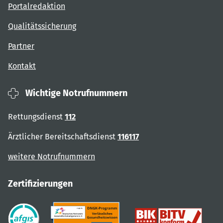
Portalredaktion
Qualitätssicherung
Partner
Kontakt
Wichtige Notrufnummern
Rettungsdienst
112
Ärztlicher Bereitschaftsdienst
116117
weitere Notrufnummern
Zertifizierungen