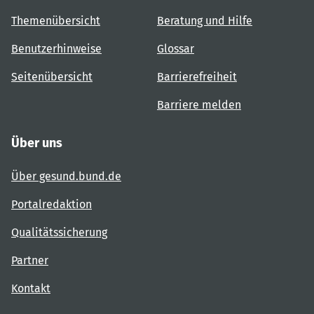
Themenübersicht
Beratung und Hilfe
Benutzerhinweise
Glossar
Seitenübersicht
Barrierefreiheit
Barriere melden
Über uns
Über gesund.bund.de
Portalredaktion
Qualitätssicherung
Partner
Kontakt