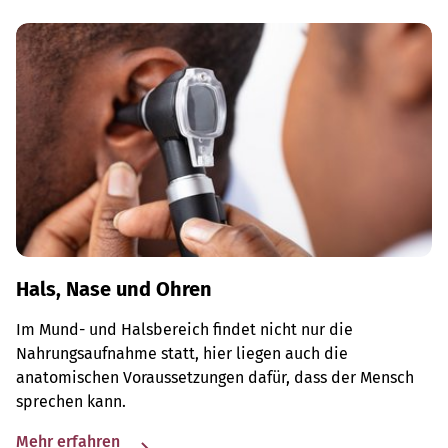
Hals, Nase und Ohren
Im Mund- und Halsbereich findet nicht nur die
Nahrungsaufnahme statt, hier liegen auch die
anatomischen Voraussetzungen dafür, dass der Mensch
sprechen kann.
Mehr erfahren