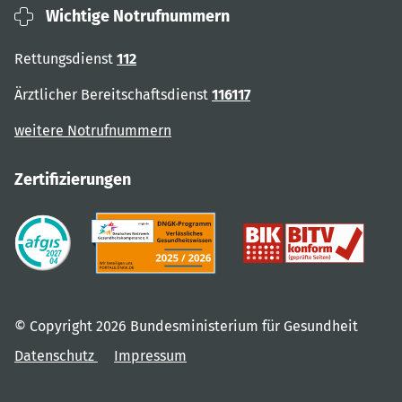
Wichtige Notrufnummern
Rettungsdienst
112
Ärztlicher Bereitschaftsdienst
116117
weitere Notrufnummern
Zertifizierungen
© Copyright 2026 Bundesministerium für Gesundheit
Datenschutz
Impressum