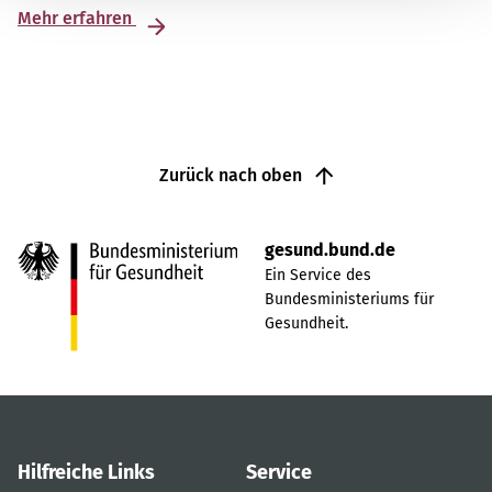
Mehr erfahren
Zurück nach oben
gesund.bund.de
Ein Service des
Bundesministeriums für
Gesundheit.
Hilfreiche Links
Service