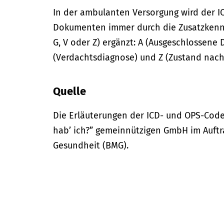
In der
ambulanten
Versorgung wird der I
Dokumenten immer durch die Zusatzkennze
G, V oder Z) ergänzt: A (Ausgeschlossene 
(Verdachtsdiagnose) und Z (Zustand nach
Quelle
Die Erläuterungen der ICD- und OPS-Code
hab’ ich?” gemeinnützigen GmbH im Auftr
Gesundheit (BMG).