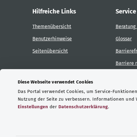
Hilfreiche Links
Service
Themenübersicht
Beratung 
Benutzerhinweise
Glossar
Seitenübersicht
Barrieref
Barriere
Diese Webseite verwendet Cookies
Das Portal verwendet Cookies, um Service-Funktionen 
Zertifizierungen
Nutzung der Seite zu verbessern. Informationen und
Einstellungen
der
Datenschutzerklärung
.