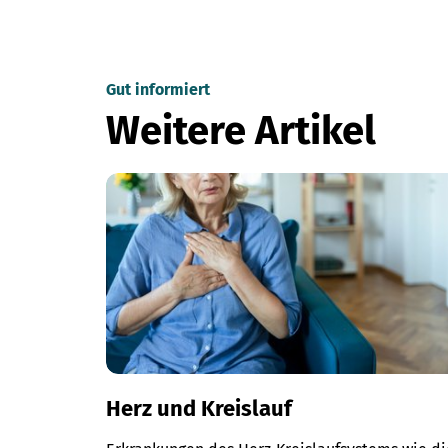
Gut informiert
Weitere Artikel
Herz und Kreislauf