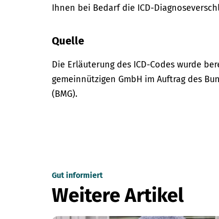
Ihnen bei Bedarf die ICD-Diagnoseversch
Quelle
Die Erläuterung des ICD-Codes wurde bere
gemeinnützigen GmbH im Auftrag des Bun
(BMG).
Gut informiert
Weitere Artikel