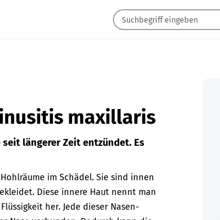
inusitis maxillaris
seit längerer Zeit entzündet. Es
 Hohlräume im Schädel. Sie sind innen
gekleidet. Diese innere Haut nennt man
Flüssigkeit her. Jede dieser Nasen-