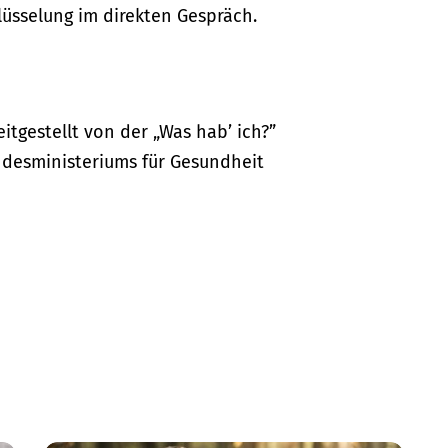
lüsselung im direkten Gespräch.
itgestellt von der „Was hab’ ich?”
desministeriums für Gesundheit