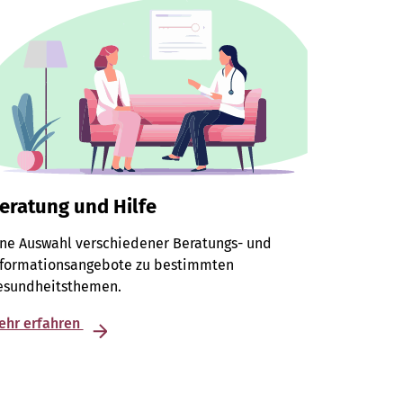
eratung und Hilfe
ine Auswahl verschiedener Beratungs- und
nformationsangebote zu bestimmten
esundheitsthemen.
ehr erfahren