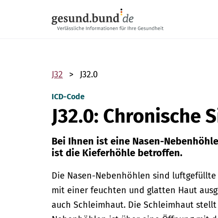
Navigation überspringen
J32
J32.0
ICD-Code
J32.0: Chronische S
Bei Ihnen ist eine Nasen-Nebenhöhle 
ist die Kieferhöhle betroffen.
Die Nasen-Nebenhöhlen sind luftgefüllte
mit einer feuchten und glatten Haut aus
auch Schleimhaut. Die Schleimhaut stellt 