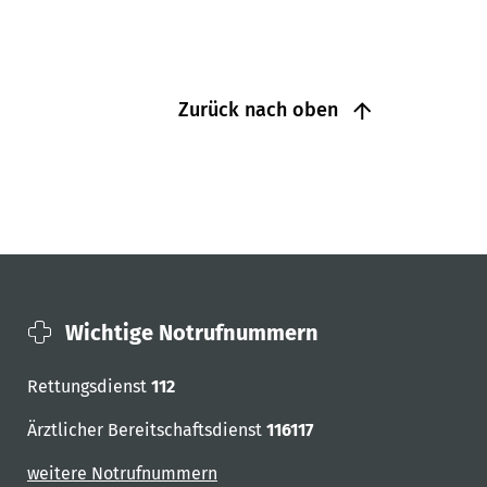
Zurück nach oben
Wichtige Notrufnummern
Rettungsdienst
112
Ärztlicher Bereitschaftsdienst
116117
weitere Notrufnummern