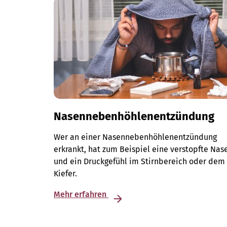
Nasennebenhöhlenentzündung
Wer an einer Nasennebenhöhlenentzündung
erkrankt, hat zum Beispiel eine verstopfte Nas
und ein Druckgefühl im Stirnbereich oder dem
Kiefer.
Mehr erfahren