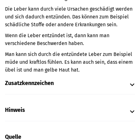
Die Leber kann durch viele Ursachen geschädigt werden
und sich dadurch entzünden. Das können zum Beispiel
schädliche Stoffe oder andere Erkrankungen sein.
Wenn die Leber entzündet ist, dann kann man
verschiedene Beschwerden haben.
Man kann sich durch die entzündete Leber zum Beispiel
müde und kraftlos fühlen. Es kann auch sein, dass einem
übel ist und man gelbe Haut hat.
Zusatzkennzeichen
Hinweis
Quelle