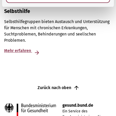
Selbsthilfe
Selbsthilfegruppen bieten Austausch und Unterstützung
für Menschen mit chronischen Erkrankungen,
Suchtproblemen, Behinderungen und seelischen
Problemen.
Mehr erfahren
Zurück nach oben
gesund.bund.de
Ein Service des