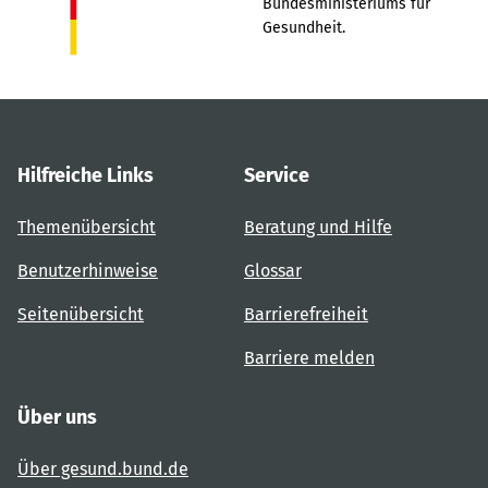
Bundesministeriums für
Gesundheit.
Hilfreiche Links
Service
Themenübersicht
Beratung und Hilfe
Benutzerhinweise
Glossar
Seitenübersicht
Barrierefreiheit
Barriere melden
Über uns
Über gesund.bund.de