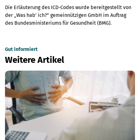
Die Erläuterung des ICD-Codes wurde bereitgestellt von
der „Was hab’ ich?” gemeinnützigen GmbH im Auftrag
des Bundesministeriums für Gesundheit (BMG).
Gut informiert
Weitere Artikel