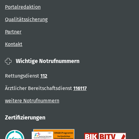
Portalredaktion
Qualitätssicherung
Partner
Kontakt
Wichtige Notrufnummern
Rettungsdienst
112
Ärztlicher Bereitschaftsdienst
116117
weitere Notrufnummern
Zertifizierungen