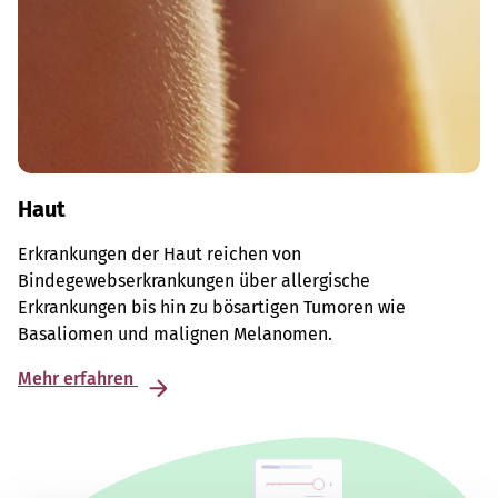
Haut
Erkrankungen der Haut reichen von
Bindegewebserkrankungen über allergische
Erkrankungen bis hin zu bösartigen Tumoren wie
Basaliomen und malignen Melanomen.
Mehr erfahren