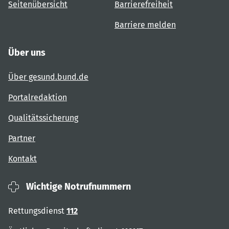
Seitenübersicht
Barrierefreiheit
Barriere melden
Über uns
Über gesund.bund.de
Portalredaktion
Qualitätssicherung
Partner
Kontakt
Wichtige Notrufnummern
Rettungsdienst
112