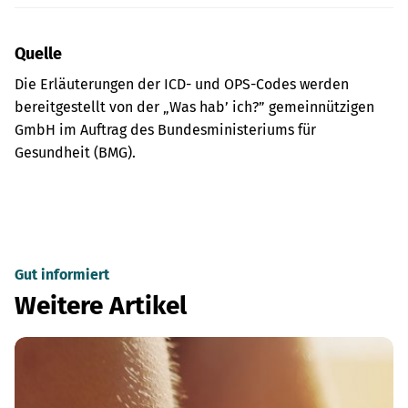
Quelle
Die Erläuterungen der ICD- und OPS-Codes werden
bereitgestellt von der „Was hab’ ich?” gemeinnützigen
GmbH im Auftrag des Bundesministeriums für
Gesundheit (BMG).
Gut informiert
Weitere Artikel