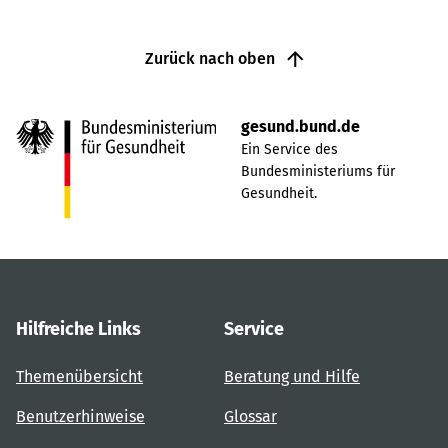
Zurück nach oben
gesund.bund.de
Ein Service des
Bundesministeriums für
Gesundheit.
Hilfreiche Links
Service
Themenübersicht
Beratung und Hilfe
Benutzerhinweise
Glossar