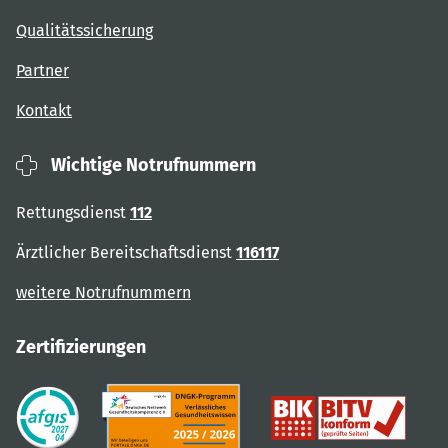
Qualitätssicherung
Partner
Kontakt
Wichtige Notrufnummern
Rettungsdienst
112
Ärztlicher Bereitschaftsdienst
116117
weitere Notrufnummern
Zertifizierungen