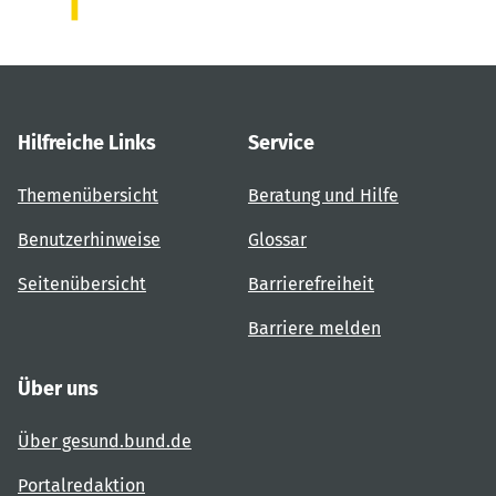
Hilfreiche Links
Service
Themenübersicht
Beratung und Hilfe
Benutzerhinweise
Glossar
Seitenübersicht
Barrierefreiheit
Barriere melden
Über uns
Über gesund.bund.de
Portalredaktion