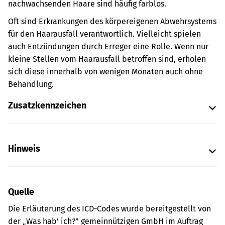
nachwachsenden Haare sind häufig farblos.
Oft sind Erkrankungen des körpereigenen Abwehrsystems
für den Haarausfall verantwortlich. Vielleicht spielen
auch Entzündungen durch Erreger eine Rolle. Wenn nur
kleine Stellen vom Haarausfall betroffen sind, erholen
sich diese innerhalb von wenigen Monaten auch ohne
Behandlung.
Zusatzkennzeichen
Hinweis
Quelle
Die Erläuterung des ICD-Codes wurde bereitgestellt von
der „Was hab’ ich?” gemeinnützigen GmbH im Auftrag