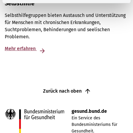
Selbsthilfe
Selbsthilfegruppen bieten Austausch und Unterstützung
für Menschen mit chronischen Erkrankungen,
Suchtproblemen, Behinderungen und seelischen
Problemen.
Mehr erfahren
Zurück nach oben
gesund.bund.de
Ein Service des
Bundesministeriums für
Gesundheit.