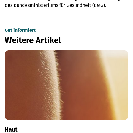
des Bundesministeriums für Gesundheit (BMG).
Gut informiert
Weitere Artikel
Haut