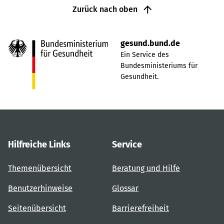
Zurück nach oben
gesund.bund.de
Ein Service des
Bundesministeriums für
Gesundheit.
Hilfreiche Links
Service
Themenübersicht
Beratung und Hilfe
Benutzerhinweise
Glossar
Seitenübersicht
Barrierefreiheit