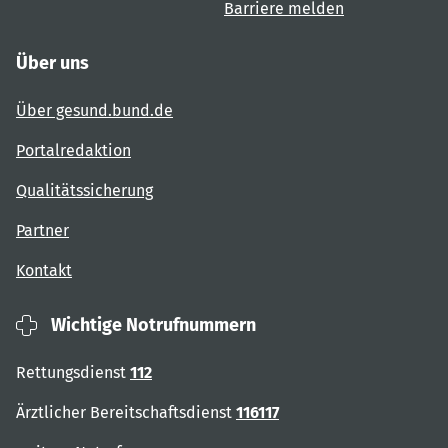
Barriere melden
Über uns
Über gesund.bund.de
Portalredaktion
Qualitätssicherung
Partner
Kontakt
Wichtige Notrufnummern
Rettungsdienst
112
Ärztlicher Bereitschaftsdienst
116117