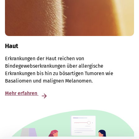
Haut
Erkrankungen der Haut reichen von
Bindegewebserkrankungen über allergische
Erkrankungen bis hin zu bösartigen Tumoren wie
Basaliomen und malignen Melanomen.
Mehr erfahren