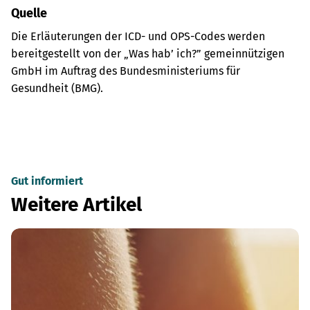
Quelle
Die Erläuterungen der ICD- und OPS-Codes werden
bereitgestellt von der „Was hab’ ich?” gemeinnützigen
GmbH im Auftrag des Bundesministeriums für
Gesundheit (BMG).
Gut informiert
Weitere Artikel