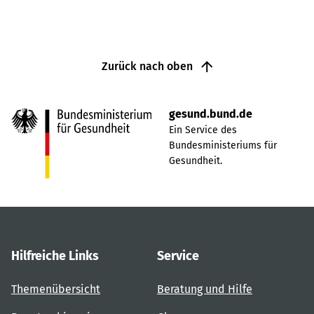
Zurück nach oben
gesund.bund.de
Ein Service des
Bundesministeriums für
Gesundheit.
Hilfreiche Links
Service
Themenübersicht
Beratung und Hilfe