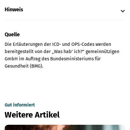
Hinweis
Quelle
Die Erläuterungen der ICD- und OPS-Codes werden
bereitgestellt von der „Was hab’ ich?” gemeinnützigen
GmbH im Auftrag des Bundesministeriums für
Gesundheit (BMG).
Gut informiert
Weitere Artikel