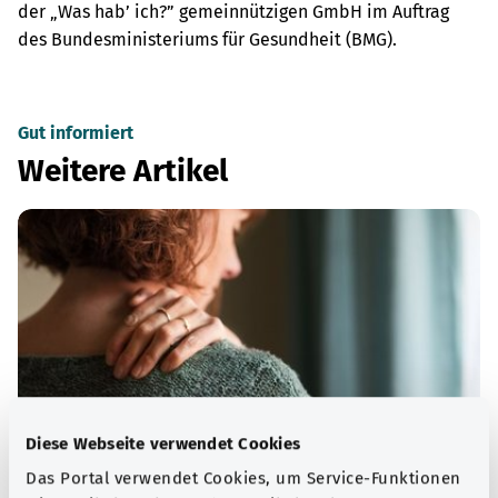
der „Was hab’ ich?” gemeinnützigen GmbH im Auftrag
des Bundesministeriums für Gesundheit (BMG).
Gut informiert
Weitere Artikel
Diese Webseite verwendet Cookies
Das Portal verwendet Cookies, um Service-Funktionen