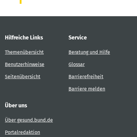
Hilfreiche Links
Service
Themenübersicht
Beratung und Hilfe
Benutzerhinweise
Glossar
Seitenübersicht
Barrierefreiheit
Barriere melden
Über uns
Über gesund.bund.de
Portalredaktion