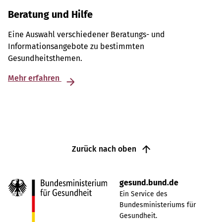
Beratung und Hilfe
Eine Auswahl verschiedener Beratungs- und
Informationsangebote zu bestimmten
Gesundheitsthemen.
Mehr erfahren
Zurück nach oben
gesund.bund.de
Ein Service des
Bundesministeriums für
Gesundheit.