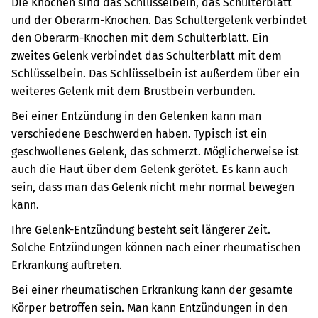
Die Knochen sind das Schlüsselbein, das Schulterblatt
und der Oberarm-Knochen. Das Schultergelenk verbindet
den Oberarm-Knochen mit dem Schulterblatt. Ein
zweites Gelenk verbindet das Schulterblatt mit dem
Schlüsselbein. Das Schlüsselbein ist außerdem über ein
weiteres Gelenk mit dem Brustbein verbunden.
Bei einer Entzündung in den Gelenken kann man
verschiedene Beschwerden haben. Typisch ist ein
geschwollenes Gelenk, das schmerzt. Möglicherweise ist
auch die Haut über dem Gelenk gerötet. Es kann auch
sein, dass man das Gelenk nicht mehr normal bewegen
kann.
Ihre Gelenk-Entzündung besteht seit längerer Zeit.
Solche Entzündungen können nach einer rheumatischen
Erkrankung auftreten.
Bei einer rheumatischen Erkrankung kann der gesamte
Körper betroffen sein. Man kann Entzündungen in den