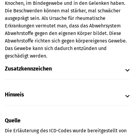
Knochen, im Bindegewebe und in den Gelenken haben.
Die Beschwerden können mal stärker, mal schwächer
ausgeprägt sein. Als Ursache für rheumatische
Erkrankungen vermutet man, dass das Abwehrsystem
Abwehrstoffe gegen den eigenen Körper bildet. Diese
Abwehrstoffe richten sich gegen körpereigenes Gewebe.
Das Gewebe kann sich dadurch entzünden und
geschädigt werden.
Zusatzkennzeichen
Hinweis
Quelle
Die Erläuterung des ICD-Codes wurde bereitgestellt von