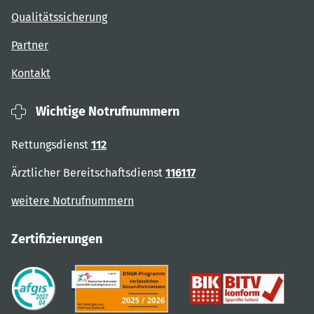
Qualitätssicherung
Partner
Kontakt
Wichtige Notrufnummern
Rettungsdienst
112
Ärztlicher Bereitschaftsdienst
116117
weitere Notrufnummern
Zertifizierungen