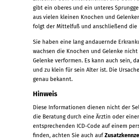
gibt ein oberes und ein unteres Sprungg
aus vielen kleinen Knochen und Gelenken
folgt der Mittelfuß und anschließend die
Sie haben eine lang andauernde Erkranku
wachsen die Knochen und Gelenke nicht 
Gelenke verformen. Es kann auch sein, d
und zu klein für sein Alter ist. Die Ursach
genau bekannt.
Hinweis
Diese Informationen dienen nicht der Se
die Beratung durch eine Ärztin oder eine
entsprechenden ICD-Code auf einem per
finden, achten Sie auch auf
Zusatzkennze