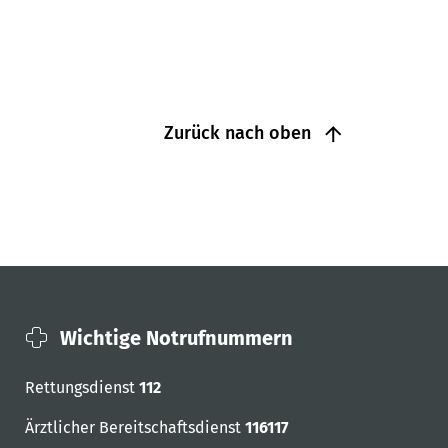
Zurück nach oben
Wichtige Notrufnummern
Rettungsdienst
112
Ärztlicher Bereitschaftsdienst
116117