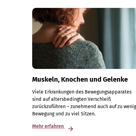
Muskeln, Knochen und Gelenke
Viele Erkrankungen des Bewegungsapparates
sind auf altersbedingten Verschleiß
zurückzuführen – zunehmend auch auf zu weni
Bewegung und zu viel Sitzen.
Mehr erfahren