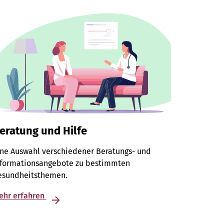
eratung und Hilfe
ine Auswahl verschiedener Beratungs- und
nformationsangebote zu bestimmten
esundheitsthemen.
ehr erfahren