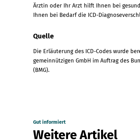
Ärztin oder Ihr Arzt hilft Ihnen bei gesun
Ihnen bei Bedarf die ICD-Diagnoseversch
Quelle
Die Erläuterung des ICD-Codes wurde bere
gemeinnützigen GmbH im Auftrag des Bun
(BMG).
Gut informiert
Weitere Artikel