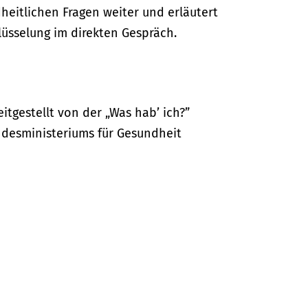
dheitlichen Fragen weiter und erläutert
lüsselung im direkten Gespräch.
itgestellt von der „Was hab’ ich?”
desministeriums für Gesundheit