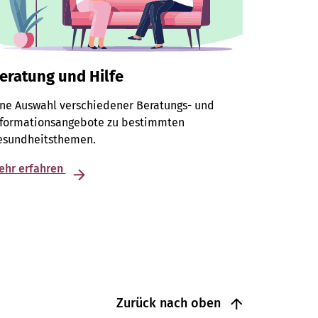
eratung und Hilfe
ine Auswahl verschiedener Beratungs- und
nformationsangebote zu bestimmten
esundheitsthemen.
ehr erfahren
Zurück nach oben