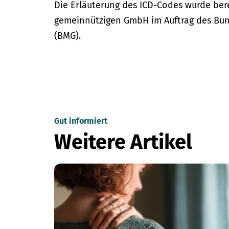
Die Erläuterung des ICD-Codes wurde bere
gemeinnützigen GmbH im Auftrag des Bun
(BMG).
Gut informiert
Weitere Artikel