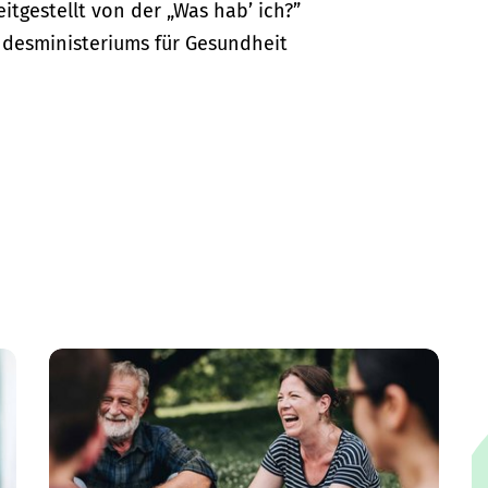
itgestellt von der „Was hab’ ich?”
desministeriums für Gesundheit