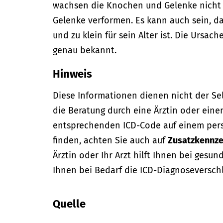
wachsen die Knochen und Gelenke nicht 
Gelenke verformen. Es kann auch sein, d
und zu klein für sein Alter ist. Die Ursach
genau bekannt.
Hinweis
Diese Informationen dienen nicht der Se
die Beratung durch eine Ärztin oder eine
entsprechenden ICD-Code auf einem per
finden, achten Sie auch auf
Zusatzkennze
Ärztin oder Ihr Arzt hilft Ihnen bei gesun
Ihnen bei Bedarf die ICD-Diagnoseversch
Quelle