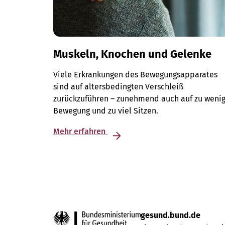
Muskeln, Knochen und Gelenke
Viele Erkrankungen des Bewegungsapparates
sind auf altersbedingten Verschleiß
zurückzuführen – zunehmend auch auf zu weni
Bewegung und zu viel Sitzen.
Mehr erfahren
gesund.bund.de