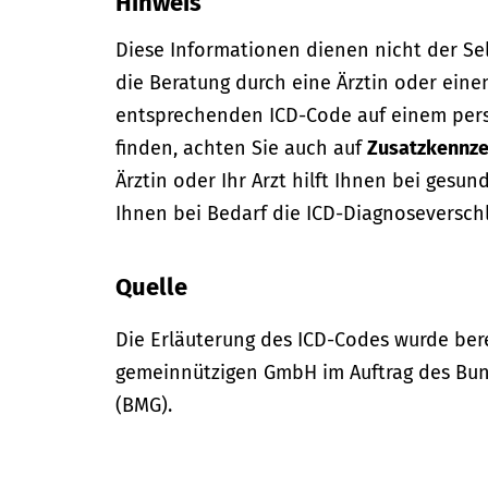
Hinweis
Diese Informationen dienen nicht der Se
die Beratung durch eine Ärztin oder eine
entsprechenden ICD-Code auf einem per
finden, achten Sie auch auf
Zusatzkennze
Ärztin oder Ihr Arzt hilft Ihnen bei gesun
Ihnen bei Bedarf die ICD-Diagnoseversch
Quelle
Die Erläuterung des ICD-Codes wurde bere
gemeinnützigen GmbH im Auftrag des Bun
(BMG).