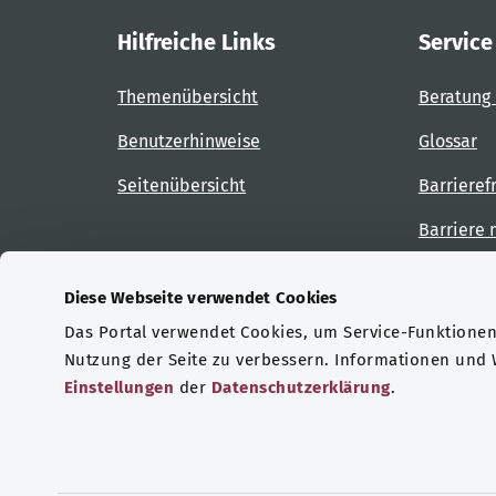
Hilfreiche Links
Service
Themenübersicht
Beratung 
Benutzerhinweise
Glossar
Seitenübersicht
Barrieref
Barriere
Diese Webseite verwendet Cookies
Das Portal verwendet Cookies, um Service-Funktionen 
Zertifizierungen
Nutzung der Seite zu verbessern. Informationen und
Einstellungen
der
Datenschutzerklärung
.