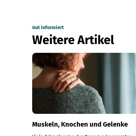
Gut informiert
Weitere Artikel
Muskeln, Knochen und Gelenke