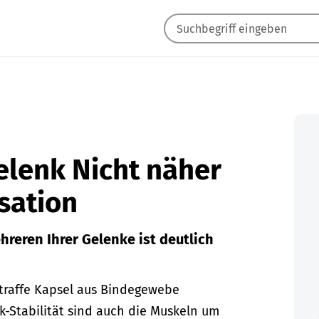
elenk Nicht näher
sation
hreren Ihrer Gelenke ist deutlich
traffe Kapsel aus Bindegewebe
k-Stabilität sind auch die Muskeln um