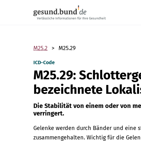
Navigation überspringen
M25.2
M25.29
ICD-Code
M25.29: Schlotterg
bezeichnete Lokali
Die Stabilität von einem oder von me
verringert.
Gelenke werden durch Bänder und eine s
zusammengehalten. Wichtig für die Gelen