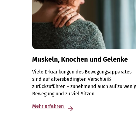
Muskeln, Knochen und Gelenke
Viele Erkrankungen des Bewegungsapparates
sind auf altersbedingten Verschleiß
zurückzuführen – zunehmend auch auf zu weni
Bewegung und zu viel Sitzen.
Mehr erfahren