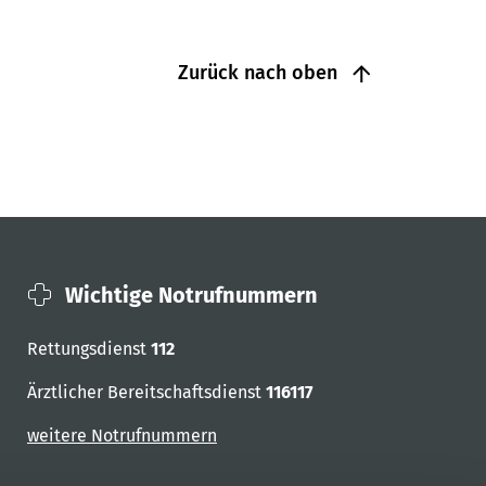
Zurück nach oben
Wichtige Notrufnummern
Rettungsdienst
112
Ärztlicher Bereitschaftsdienst
116117
weitere Notrufnummern