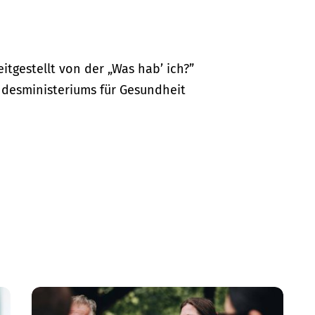
itgestellt von der „Was hab’ ich?”
desministeriums für Gesundheit