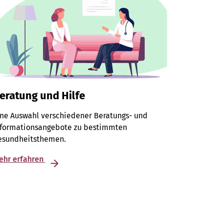
eratung und Hilfe
ine Auswahl verschiedener Beratungs- und
nformationsangebote zu bestimmten
esundheitsthemen.
ehr erfahren