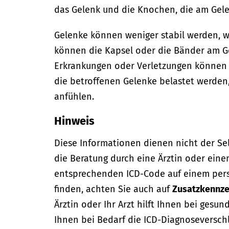
das Gelenk und die Knochen, die am Gelen
Gelenke können weniger stabil werden, 
können die Kapsel oder die Bänder am G
Erkrankungen oder Verletzungen können d
die betroffenen Gelenke belastet werden
anfühlen.
Hinweis
Diese Informationen dienen nicht der Se
die Beratung durch eine Ärztin oder eine
entsprechenden ICD-Code auf einem per
finden, achten Sie auch auf
Zusatzkennze
Ärztin oder Ihr Arzt hilft Ihnen bei gesun
Ihnen bei Bedarf die ICD-Diagnoseversch