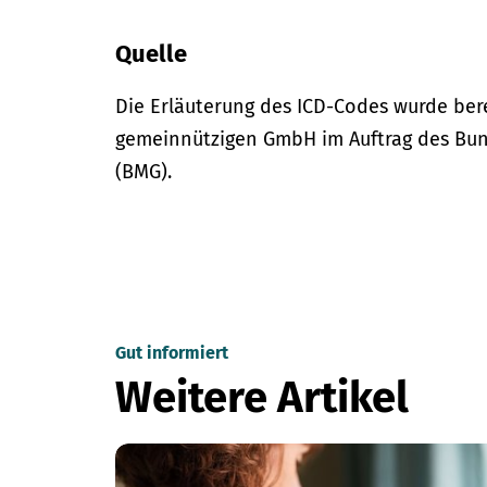
Quelle
Die Erläuterung des ICD-Codes wurde bere
gemeinnützigen GmbH im Auftrag des Bun
(BMG).
Gut informiert
Weitere Artikel