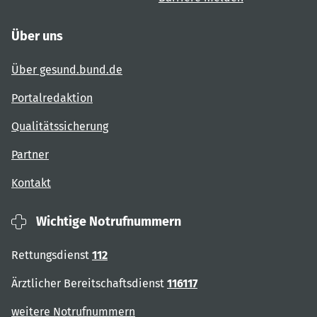
Über uns
Über gesund.bund.de
Portalredaktion
Qualitätssicherung
Partner
Kontakt
Wichtige Notrufnummern
Rettungsdienst
112
Ärztlicher Bereitschaftsdienst
116117
weitere Notrufnummern