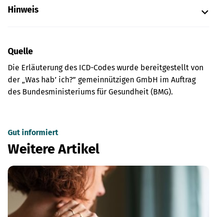
Hinweis
Quelle
Die Erläuterung des ICD-Codes wurde bereitgestellt von
der „Was hab’ ich?” gemeinnützigen GmbH im Auftrag
des Bundesministeriums für Gesundheit (BMG).
Gut informiert
Weitere Artikel