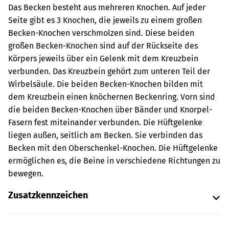
Das Becken besteht aus mehreren Knochen. Auf jeder
Seite gibt es 3 Knochen, die jeweils zu einem großen
Becken-Knochen verschmolzen sind. Diese beiden
großen Becken-Knochen sind auf der Rückseite des
Körpers jeweils über ein Gelenk mit dem Kreuzbein
verbunden. Das Kreuzbein gehört zum unteren Teil der
Wirbelsäule. Die beiden Becken-Knochen bilden mit
dem Kreuzbein einen knöchernen Beckenring. Vorn sind
die beiden Becken-Knochen über Bänder und Knorpel-
Fasern fest miteinander verbunden.
Die Hüftgelenke
liegen außen, seitlich am Becken. Sie verbinden das
Becken mit den Oberschenkel-Knochen. Die Hüftgelenke
ermöglichen es, die Beine in verschiedene Richtungen zu
bewegen.
Zusatzkennzeichen