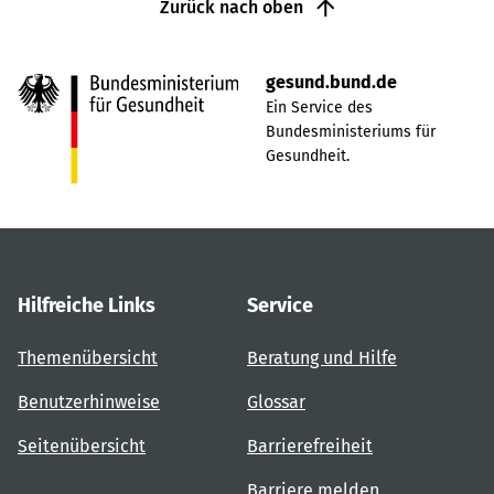
Zurück nach oben
gesund.bund.de
Ein Service des
Bundesministeriums für
Gesundheit.
Hilfreiche Links
Service
Themenübersicht
Beratung und Hilfe
Benutzerhinweise
Glossar
Seitenübersicht
Barrierefreiheit
Barriere melden