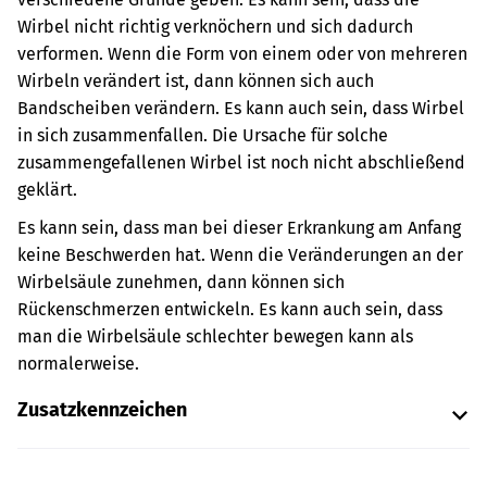
Wirbel nicht richtig verknöchern und sich dadurch
verformen. Wenn die Form von einem oder von mehreren
Wirbeln verändert ist, dann können sich auch
Bandscheiben verändern. Es kann auch sein, dass Wirbel
in sich zusammenfallen. Die Ursache für solche
zusammengefallenen Wirbel ist noch nicht abschließend
geklärt.
Es kann sein, dass man bei dieser Erkrankung am Anfang
keine Beschwerden hat. Wenn die Veränderungen an der
Wirbelsäule zunehmen, dann können sich
Rückenschmerzen entwickeln. Es kann auch sein, dass
man die Wirbelsäule schlechter bewegen kann als
normalerweise.
Zusatzkennzeichen