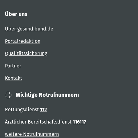
Über uns
Über gesund.bund.de
Portalredaktion
Qualitätssicherung
Partner
Kontakt
Wichtige Notrufnummern
Rettungsdienst
112
Ärztlicher Bereitschaftsdienst
116117
weitere Notrufnummern