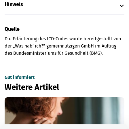
Hinweis
Quelle
Die Erläuterung des ICD-Codes wurde bereitgestellt von
der „Was hab’ ich?” gemeinnützigen GmbH im Auftrag
des Bundesministeriums für Gesundheit (BMG).
Gut informiert
Weitere Artikel