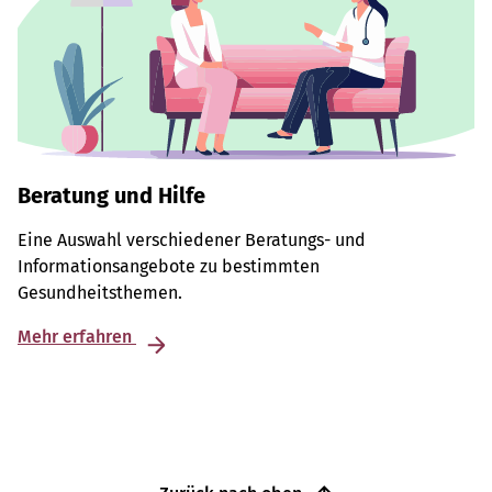
Beratung und Hilfe
Eine Auswahl verschiedener Beratungs- und
Informationsangebote zu bestimmten
Gesundheitsthemen.
Mehr erfahren