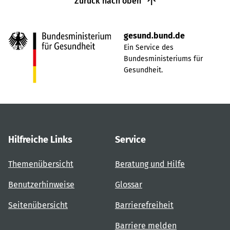
Zurück nach oben
gesund.bund.de
Ein Service des
Bundesministeriums für
Gesundheit.
Hilfreiche Links
Service
Themenübersicht
Beratung und Hilfe
Benutzerhinweise
Glossar
Seitenübersicht
Barrierefreiheit
Barriere melden