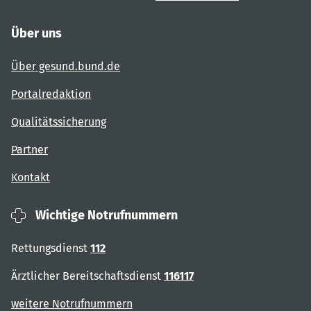
Über uns
Über gesund.bund.de
Portalredaktion
Qualitätssicherung
Partner
Kontakt
Wichtige Notrufnummern
Rettungsdienst
112
Ärztlicher Bereitschaftsdienst
116117
weitere Notrufnummern