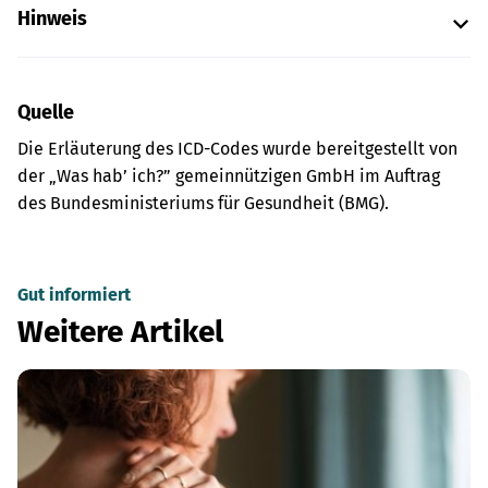
Hinweis
Quelle
Die Erläuterung des ICD-Codes wurde bereitgestellt von
der „Was hab’ ich?” gemeinnützigen GmbH im Auftrag
des Bundesministeriums für Gesundheit (BMG).
Gut informiert
Weitere Artikel