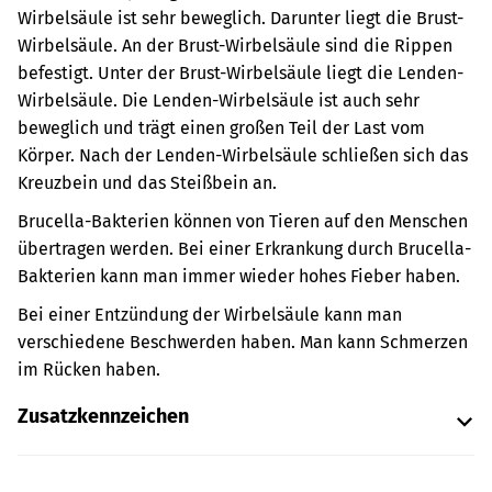
Wirbelsäule ist sehr beweglich. Darunter liegt die Brust-
Wirbelsäule. An der Brust-Wirbelsäule sind die Rippen
befestigt. Unter der Brust-Wirbelsäule liegt die Lenden-
Wirbelsäule. Die Lenden-Wirbelsäule ist auch sehr
beweglich und trägt einen großen Teil der Last vom
Körper. Nach der Lenden-Wirbelsäule schließen sich das
Kreuzbein und das Steißbein an.
Brucella-Bakterien können von Tieren auf den Menschen
übertragen werden. Bei einer Erkrankung durch Brucella-
Bakterien kann man immer wieder hohes Fieber haben.
Bei einer Entzündung der Wirbelsäule kann man
verschiedene Beschwerden haben. Man kann Schmerzen
im Rücken haben.
Zusatzkennzeichen