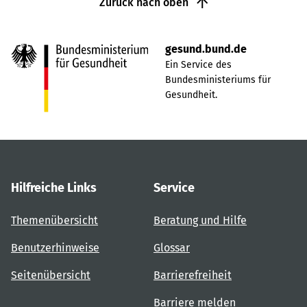
Zurück nach oben
gesund.bund.de
Ein Service des
Bundesministeriums für
Gesundheit.
Hilfreiche Links
Service
Themenübersicht
Beratung und Hilfe
Benutzerhinweise
Glossar
Seitenübersicht
Barrierefreiheit
Barriere melden