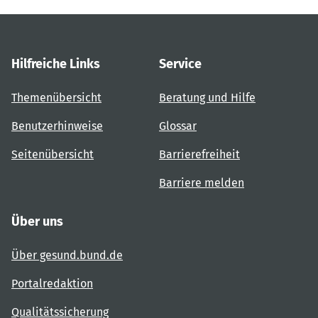
Hilfreiche Links
Service
Themenübersicht
Beratung und Hilfe
Benutzerhinweise
Glossar
Seitenübersicht
Barrierefreiheit
Barriere melden
Über uns
Über gesund.bund.de
Portalredaktion
Qualitätssicherung