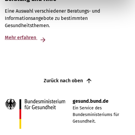
Eine Auswahl verschiedener Beratungs- und
Informationsangebote zu bestimmten
Gesundheitsthemen.
Mehr erfahren
Zurück nach oben
gesund.bund.de
Ein Service des
Bundesministeriums für
Gesundheit.