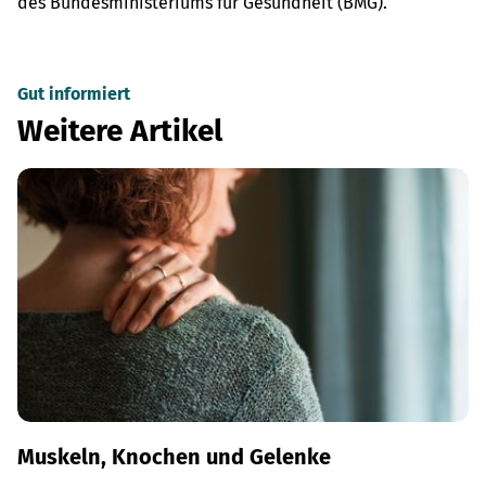
des Bundesministeriums für Gesundheit (BMG).
Gut informiert
Weitere Artikel
Muskeln, Knochen und Gelenke