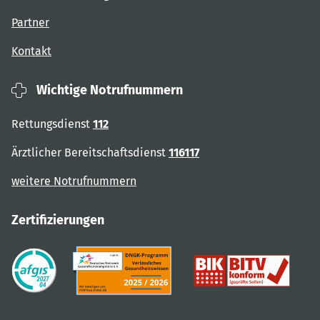
Partner
Kontakt
Wichtige Notrufnummern
Rettungsdienst
112
Ärztlicher Bereitschaftsdienst
116117
weitere Notrufnummern
Zertifizierungen