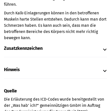
führen.
Durch Kalk-Einlagerungen können in den betroffenen
Muskeln harte Stellen entstehen. Dadurch kann man dort
Schmerzen haben. Es kann auch sein, dass man die
betroffenen Bereiche des Körpers nicht mehr richtig
bewegen kann.
Zusatzkennzeichen
Hinweis
Quelle
Die Erläuterung des ICD-Codes wurde bereitgestellt von
der „Was hab’ ich?” gemeinnützigen GmbH im Auftrag